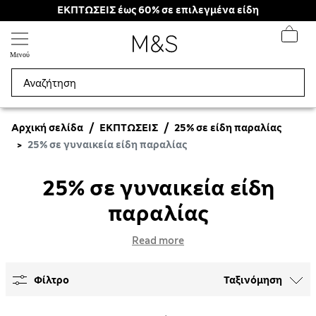
ΕΚΠΤΩΣΕΙΣ έως 60% σε επιλεγμένα είδη
Μενού
Αρχική σελίδα
ΕΚΠΤΩΣΕΙΣ
25% σε είδη παραλίας
25% σε γυναικεία είδη παραλίας
25% σε γυναικεία είδη
παραλίας
Read more
Φίλτρο
Ταξινόμηση