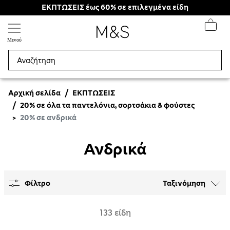
ΕΚΠΤΩΣΕΙΣ έως 60% σε επιλεγμένα είδη
Μενού
Αρχική σελίδα
ΕΚΠΤΩΣΕΙΣ
20% σε όλα τα παντελόνια, σορτσάκια & φούστες
20% σε ανδρικά
Ανδρικά
Φίλτρο
Ταξινόμηση
133 είδη