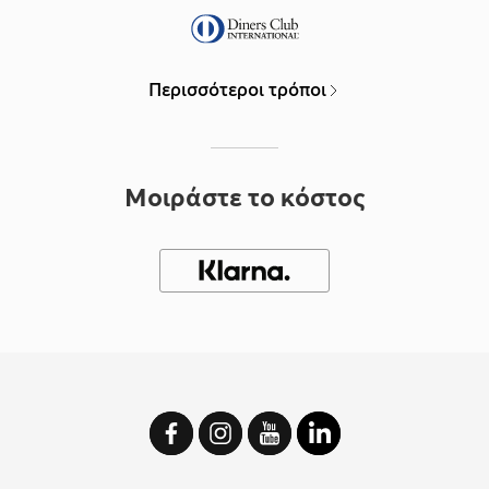
Περισσότεροι τρόποι
Μοιράστε το κόστος