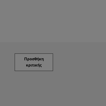
Προσθήκη
κριτικής