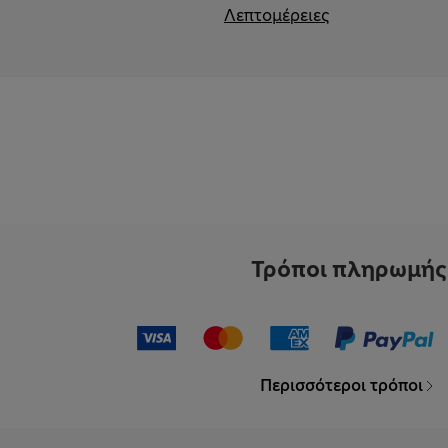
Λεπτομέρειες
Τρόποι πληρωμής
Περισσότεροι τρόποι