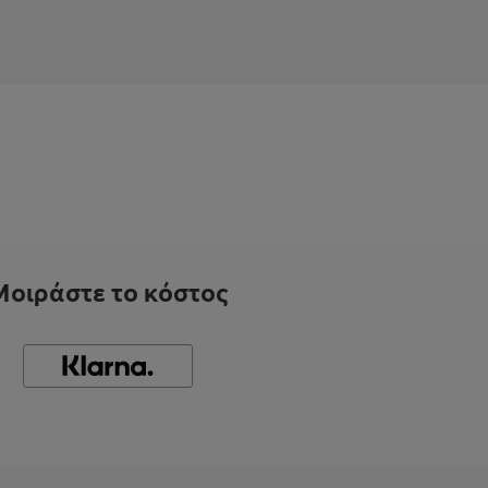
Μοιράστε το κόστος