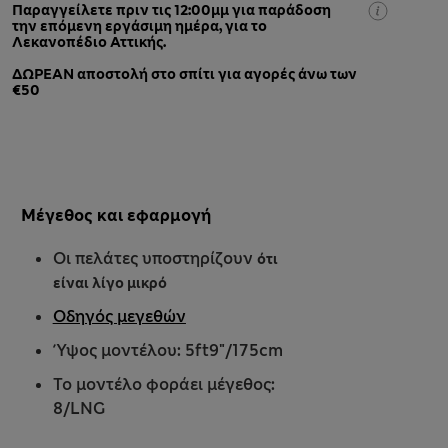
Παραγγείλετε πριν τις 12:00μμ για παράδοση
την επόμενη εργάσιμη ημέρα, για το
Λεκανοπέδιο Αττικής.
ΔΩΡΕΑΝ αποστολή στο σπίτι για αγορές άνω των
€50
Μέγεθος και εφαρμογή
Οι πελάτες υποστηρίζουν
ότι
είναι λίγο μικρό
Οδηγός μεγεθών
Ύψος μοντέλου: 5ft9"/175cm
Το μοντέλο φοράει μέγεθος:
8/LNG