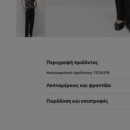
Περιγραφή προϊόντος
Αναγνωριστικό προϊόντος:
T57/6374
Λεπτομέρειες και φροντίδα
Παράδοση και επιστροφές