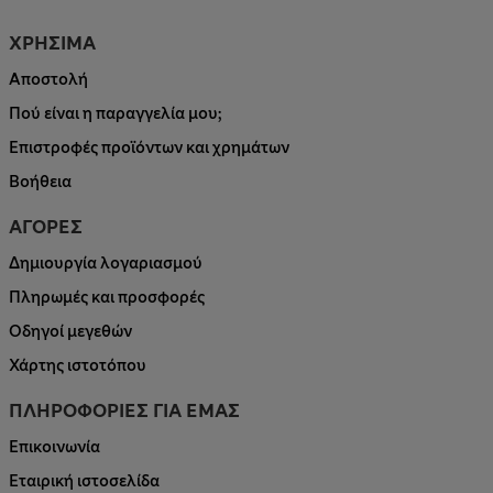
ΧΡΗΣΙΜΑ
Αποστολή
Πού είναι η παραγγελία μου;
Επιστροφές προϊόντων και χρημάτων
Βοήθεια
ΑΓΟΡΕΣ
Δημιουργία λογαριασμού
Πληρωμές και προσφορές
Οδηγοί μεγεθών
Χάρτης ιστοτόπου
ΠΛΗΡΟΦΟΡΙΕΣ ΓΙΑ ΕΜΑΣ
Επικοινωνία
Εταιρική ιστοσελίδα