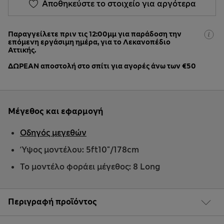
Αποθηκεύστε το στοιχείο για αργότερα
Παραγγείλετε πριν τις 12:00μμ για παράδοση την
επόμενη εργάσιμη ημέρα, για το Λεκανοπέδιο
Αττικής.
ΔΩΡΕΑΝ αποστολή στο σπίτι για αγορές άνω των €50
Μέγεθος και εφαρμογή
Οδηγός μεγεθών
Ύψος μοντέλου: 5ft10"/178cm
Το μοντέλο φοράει μέγεθος: 8 Long
Περιγραφή προϊόντος