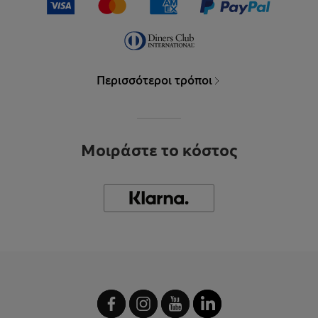
Περισσότεροι τρόποι
Μοιράστε το κόστος