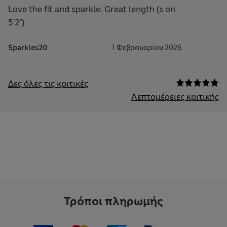
Love the fit and sparkle. Great length (s on
5’2”)
Sparkles20
1 Φεβρουαρίου 2026
Δες όλες τις κριτικές
Λεπτομέρειες κριτικής
Τρόποι πληρωμής