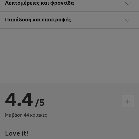
Λεπτομέρειες και φροντίδα
Παράδοση και επιστροφές
4.4
/5
Με βάση 44 κριτικές
Love it!