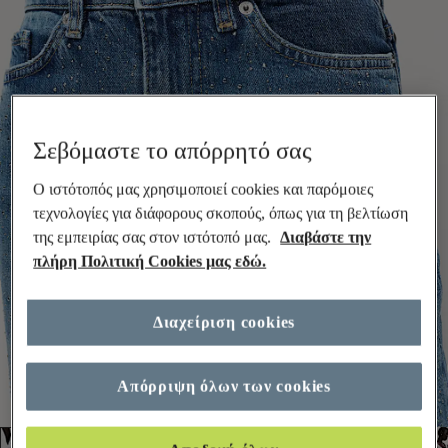
Σεβόμαστε το απόρρητό σας
Ο ιστότοπός μας χρησιμοποιεί cookies και παρόμοιες
τεχνολογίες για διάφορους σκοπούς, όπως για τη βελτίωση
της εμπειρίας σας στον ιστότοπό μας.
Διαβάστε την
πλήρη Πολιτική Cookies μας εδώ.
Διαχείριση cookies
Απόρριψη όλων των cookies