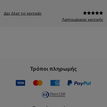
Δες όλες τις κριτικές
Λεπτομέρειες κριτικής
Τρόποι πληρωμής