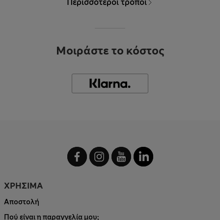
Περισσότεροι τρόποι
Μοιράστε το κόστος
ΧΡΗΣΙΜΑ
Αποστολή
Πού είναι η παραγγελία μου;