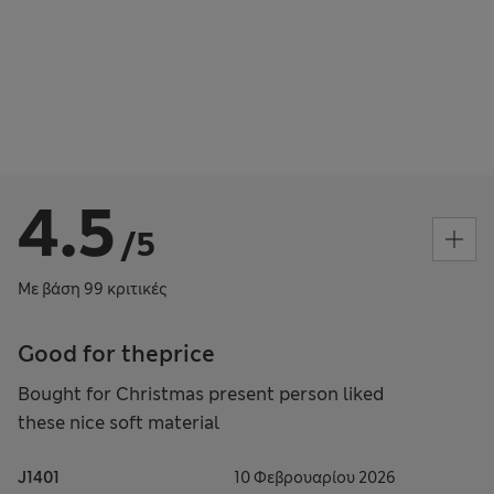
4.5
/5
Με βάση 99 κριτικές
Good for theprice
Bought for Christmas present person liked
these nice soft material
J1401
10 Φεβρουαρίου 2026