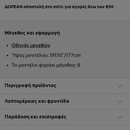
ΔΩΡΕΑΝ αποστολή στο σπίτι για αγορές άνω των €50
Μέγεθος και εφαρμογή
Οδηγός μεγεθών
Ύψος μοντέλου: 5ft10"/177cm
Το μοντέλο φοράει μέγεθος: 8
Περιγραφή προϊόντος
Λεπτομέρειες και φροντίδα
Παράδοση και επιστροφές