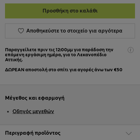
Προσθήκη στο καλάθι
Αποθηκεύστε το στοιχείο για αργότερα
Παραγγείλετε πριν τις 12:00μμ για παράδοση την
επόμενη εργάσιμη ημέρα, για το Λεκανοπέδιο
Αττικής.
ΔΩΡΕΑΝ αποστολή στο σπίτι για αγορές άνω των €50
Μέγεθος και εφαρμογή
Οδηγός μεγεθών
Περιγραφή προϊόντος