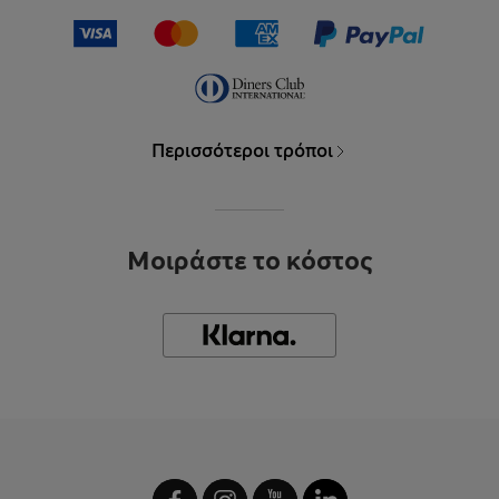
Περισσότεροι τρόποι
Μοιράστε το κόστος