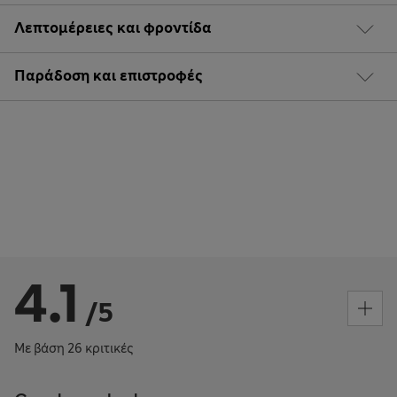
Λεπτομέρειες και φροντίδα
Παράδοση και επιστροφές
4.1
/5
Με βάση 26 κριτικές