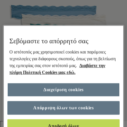
Σεβόμαστε το απόρρητό σας
Ο ιστότοπός μας χρησιμοποιεί cookies και παρόμοιες
τεχνολογίες για διάφορους σκοπούς, όπως για τη βελτίωση
της εμπειρίας σας στον ιστότοπό μας.
Διαβάστε την
πλήρη Πολιτική Cookies μας εδώ.
Διαχείριση cookies
Απόρριψη όλων των cookies
Αποδοχή όλων