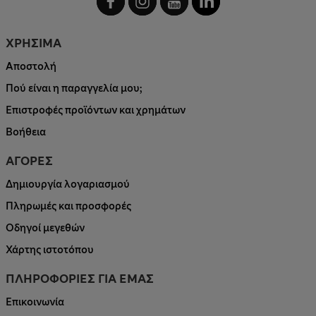
ΧΡΗΣΙΜΑ
Αποστολή
Πού είναι η παραγγελία μου;
Επιστροφές προϊόντων και χρημάτων
Βοήθεια
ΑΓΟΡΕΣ
Δημιουργία λογαριασμού
Πληρωμές και προσφορές
Οδηγοί μεγεθών
Χάρτης ιστοτόπου
ΠΛΗΡΟΦΟΡΙΕΣ ΓΙΑ ΕΜΑΣ
Επικοινωνία