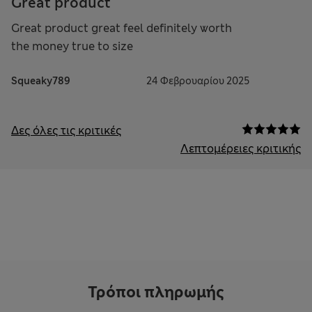
Great product
Great product great feel definitely worth
the money true to size
Squeaky789
24 Φεβρουαρίου 2025
Δες όλες τις κριτικές
Λεπτομέρειες κριτικής
Τρόποι πληρωμής