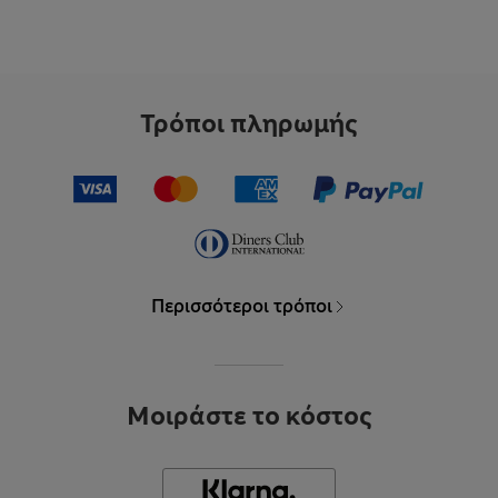
Τρόποι πληρωμής
Περισσότεροι τρόποι
Μοιράστε το κόστος