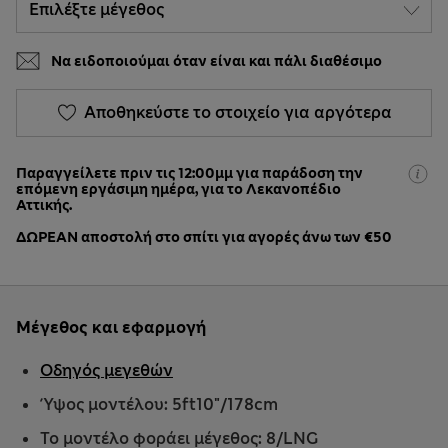
Να ειδοποιούμαι όταν είναι και πάλι διαθέσιμο
Αποθηκεύστε το στοιχείο για αργότερα
Παραγγείλετε πριν τις 12:00μμ για παράδοση την
επόμενη εργάσιμη ημέρα, για το Λεκανοπέδιο
Αττικής.
ΔΩΡΕΑΝ αποστολή στο σπίτι για αγορές άνω των €50
Μέγεθος και εφαρμογή
Οδηγός μεγεθών
Ύψος μοντέλου: 5ft10"/178cm
Το μοντέλο φοράει μέγεθος: 8/LNG