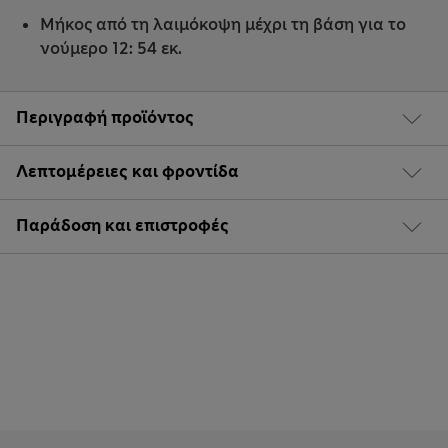
Μήκος από τη λαιμόκοψη μέχρι τη βάση για το
νούμερο 12: 54 εκ.
Περιγραφή προϊόντος
Λεπτομέρειες και φροντίδα
Παράδοση και επιστροφές