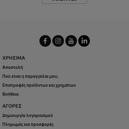
ΧΡΗΣΙΜΑ
Αποστολή
Πού είναι η παραγγελία μου;
Επιστροφές προϊόντων και χρημάτων
Βοήθεια
ΑΓΟΡΕΣ
Δημιουργία λογαριασμού
Πληρωμές και προσφορές