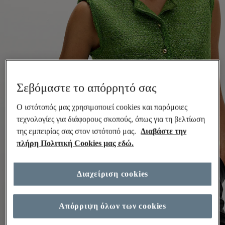
Σεβόμαστε το απόρρητό σας
Ο ιστότοπός μας χρησιμοποιεί cookies και παρόμοιες
τεχνολογίες για διάφορους σκοπούς, όπως για τη βελτίωση
της εμπειρίας σας στον ιστότοπό μας.
Διαβάστε την
πλήρη Πολιτική Cookies μας εδώ.
Διαχείριση cookies
Απόρριψη όλων των cookies