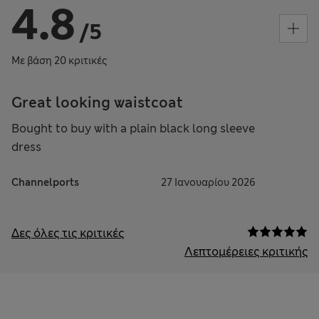
4.8
/5
Με βάση 20 κριτικές
Great looking waistcoat
Bought to buy with a plain black long sleeve
dress
Channelports
27 Ιανουαρίου 2026
Δες όλες τις κριτικές
Λεπτομέρειες κριτικής