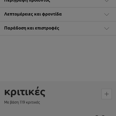
Περιγραφή προϊόντος
Λεπτομέρειες και φροντίδα
Παράδοση και επιστροφές
κριτικές
Με βάση 119 κριτικές