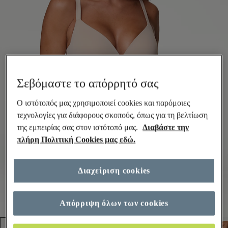
Σεβόμαστε το απόρρητό σας
Ο ιστότοπός μας χρησιμοποιεί cookies και παρόμοιες
τεχνολογίες για διάφορους σκοπούς, όπως για τη βελτίωση
της εμπειρίας σας στον ιστότοπό μας.
Διαβάστε την
πλήρη Πολιτική Cookies μας εδώ.
Διαχείριση cookies
Απόρριψη όλων των cookies