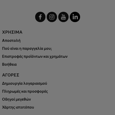
ΧΡΗΣΙΜΑ
Αποστολή
Πού είναι η παραγγελία μου;
Επιστροφές προϊόντων και χρημάτων
Βοήθεια
ΑΓΟΡΕΣ
Δημιουργία λογαριασμού
Πληρωμές και προσφορές
Οδηγοί μεγεθών
Χάρτης ιστοτόπου