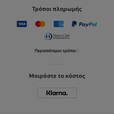
Τρόποι πληρωμής
Περισσότεροι τρόποι
Μοιράστε το κόστος