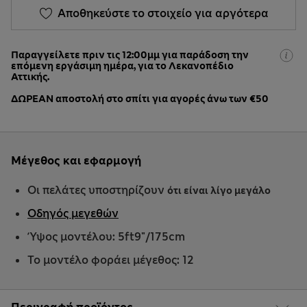
Αποθηκεύστε το στοιχείο για αργότερα
Παραγγείλετε πριν τις 12:00μμ για παράδοση την
επόμενη εργάσιμη ημέρα, για το Λεκανοπέδιο
Αττικής.
ΔΩΡΕΑΝ αποστολή στο σπίτι για αγορές άνω των €50
Μέγεθος και εφαρμογή
Οι πελάτες υποστηρίζουν
ότι είναι λίγο μεγάλο
Οδηγός μεγεθών
Ύψος μοντέλου: 5ft9"/175cm
Το μοντέλο φοράει μέγεθος: 12