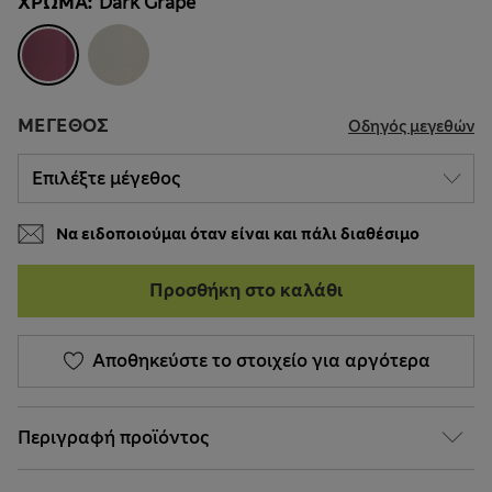
ΧΡΏΜΑ:
Dark Grape
ΜΈΓΕΘΟΣ
Οδηγός μεγεθών
Να ειδοποιούμαι όταν είναι και πάλι διαθέσιμο
Προσθήκη στο καλάθι
Αποθηκεύστε το στοιχείο για αργότερα
Περιγραφή προϊόντος