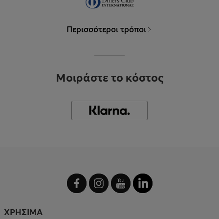
Περισσότεροι τρόποι
Μοιράστε το κόστος
ΧΡΗΣΙΜΑ