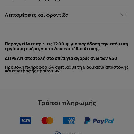
Λεπτομέρειες και φροντίδα
Παραγγείλετε πριν τις 12:00μμ για παράδοση την επόμενη
εργάσιμη ημέρα, για το Λεκανοπέδιο Αττικής.
ΔΩΡΕΑΝ αποστολή στο σπίτι για αγορές άνω των €50
Προβολή πληροφοριών σχετικά με τη διαδικασία αποστολής
και επιστροφής προϊόντων
Τρόποι πληρωμής