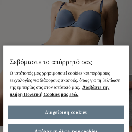
Σεβόμαστε το απόρρητό σας
Ο ιστότοπός μας χρησιμοποιεί cookies και παρόμοιες
τεχνολογίες για διάφορους σκοπούς, όπως για τη βελτίωση
της εμπειρίας σας στον ιστότοπό μας.
Διαβάστε την
πλήρη Πολιτική Cookies μας εδώ.
Διαχείριση cookies
Απόρριψη όλων των cookies