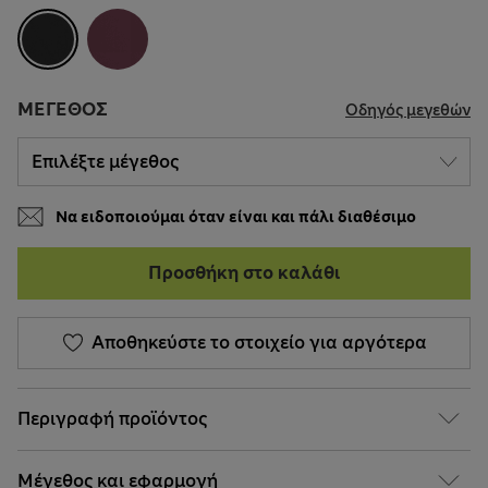
ΜΈΓΕΘΟΣ
Οδηγός μεγεθών
Να ειδοποιούμαι όταν είναι και πάλι διαθέσιμο
Προσθήκη στο καλάθι
Αποθηκεύστε το στοιχείο για αργότερα
Περιγραφή προϊόντος
Μέγεθος και εφαρμογή