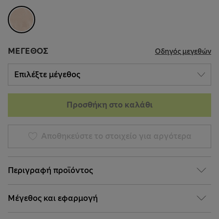
ΜΈΓΕΘΟΣ
Οδηγός μεγεθών
Προσθήκη στο καλάθι
Αποθηκεύστε το στοιχείο για αργότερα
Περιγραφή προϊόντος
Μέγεθος και εφαρμογή