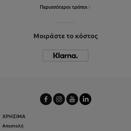
Περισσότεροι τρόποι
Μοιράστε το κόστος
ΧΡΗΣΙΜΑ
Αποστολή