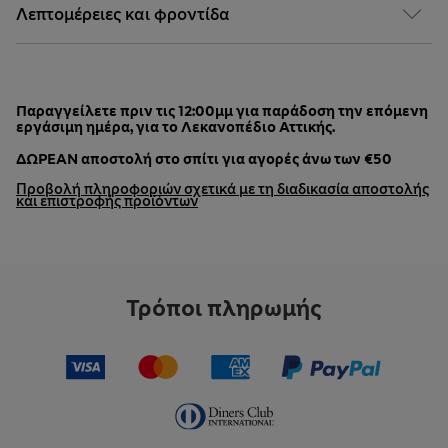
Λεπτομέρειες και φροντίδα
Παραγγείλετε πριν τις 12:00μμ για παράδοση την επόμενη
εργάσιμη ημέρα, για το Λεκανοπέδιο Αττικής.
ΔΩΡΕΑΝ αποστολή στο σπίτι για αγορές άνω των €50
Προβολή πληροφοριών σχετικά με τη διαδικασία αποστολής
και επιστροφής προϊόντων
Τρόποι πληρωμής