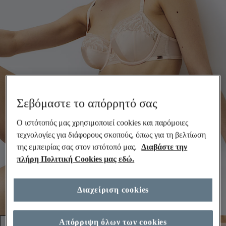
Σεβόμαστε το απόρρητό σας
Ο ιστότοπός μας χρησιμοποιεί cookies και παρόμοιες
τεχνολογίες για διάφορους σκοπούς, όπως για τη βελτίωση
της εμπειρίας σας στον ιστότοπό μας.
Διαβάστε την
πλήρη Πολιτική Cookies μας εδώ.
Διαχείριση cookies
Απόρριψη όλων των cookies