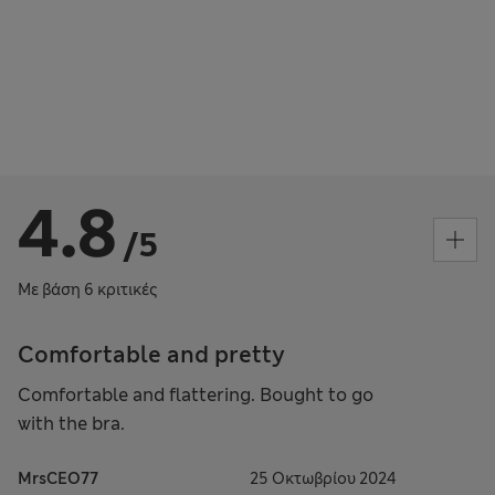
4.8
/5
Με βάση 6 κριτικές
Comfortable and pretty
Comfortable and flattering. Bought to go
with the bra.
MrsCEO77
25 Οκτωβρίου 2024