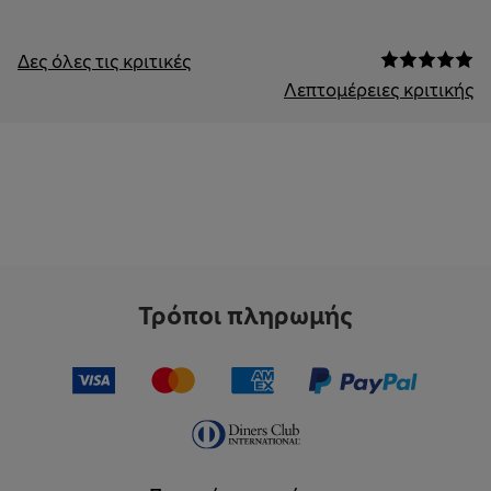
Δες όλες τις κριτικές
Λεπτομέρειες κριτικής
Τρόποι πληρωμής