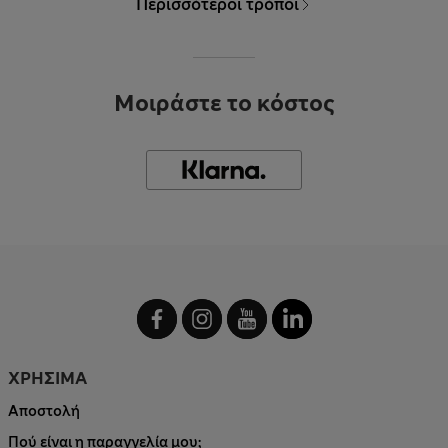
Περισσότεροι τρόποι
Μοιράστε το κόστος
ΧΡΗΣΙΜΑ
Αποστολή
Πού είναι η παραγγελία μου;