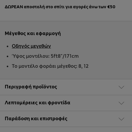
ΔΩΡΕΑΝ αποστολή στο σπίτι για αγορές άνω των €50
Μέγεθος και εφαρμογή
Οδηγός μεγεθών
Ύψος μοντέλου: 5ft8"/171cm
Το μοντέλο φοράει μέγεθος: 8, 12
Περιγραφή προϊόντος
Λεπτομέρειες και φροντίδα
Παράδοση και επιστροφές