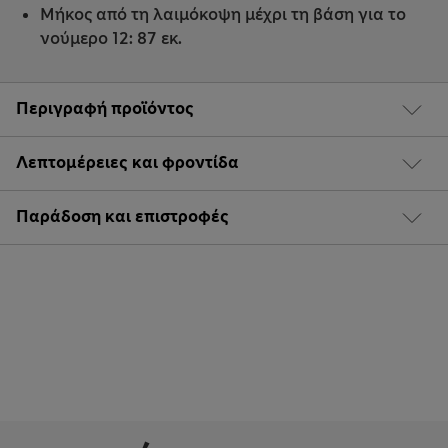
Μήκος από τη λαιμόκοψη μέχρι τη βάση για το
νούμερο 12: 87 εκ.
Περιγραφή προϊόντος
Λεπτομέρειες και φροντίδα
Παράδοση και επιστροφές