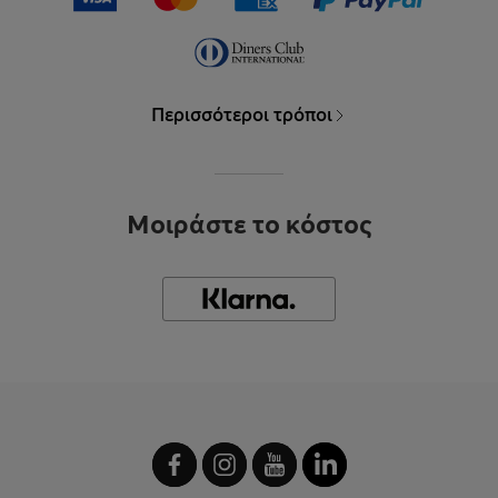
Περισσότεροι τρόποι
Μοιράστε το κόστος