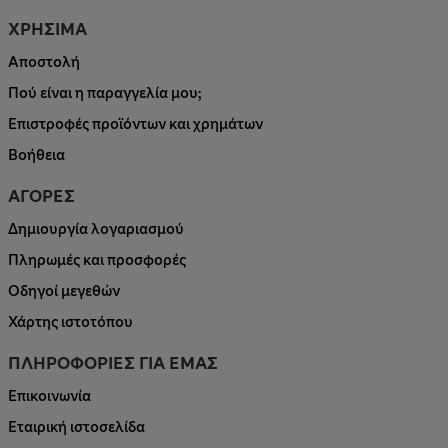
ΧΡΗΣΙΜΑ
Αποστολή
Πού είναι η παραγγελία μου;
Επιστροφές προϊόντων και χρημάτων
Βοήθεια
ΑΓΟΡΕΣ
Δημιουργία λογαριασμού
Πληρωμές και προσφορές
Οδηγοί μεγεθών
Χάρτης ιστοτόπου
ΠΛΗΡΟΦΟΡΙΕΣ ΓΙΑ ΕΜΑΣ
Επικοινωνία
Εταιρική ιστοσελίδα