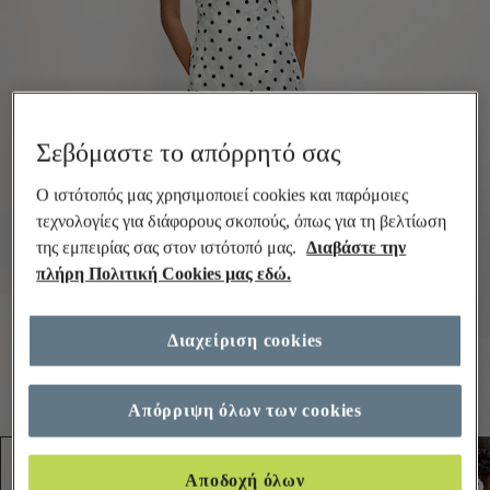
Σεβόμαστε το απόρρητό σας
Ο ιστότοπός μας χρησιμοποιεί cookies και παρόμοιες
τεχνολογίες για διάφορους σκοπούς, όπως για τη βελτίωση
της εμπειρίας σας στον ιστότοπό μας.
Διαβάστε την
πλήρη Πολιτική Cookies μας εδώ.
Διαχείριση cookies
Απόρριψη όλων των cookies
Αποδοχή όλων