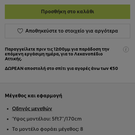
Προσθήκη στο καλάθι
Αποθηκεύστε το στοιχείο για αργότερα
Παραγγείλετε πριν τις 12:00μμ για παράδοση την
επόμενη εργάσιμη ημέρα, για το Λεκανοπέδιο
Αττικής.
ΔΩΡΕΑΝ αποστολή στο σπίτι για αγορές άνω των €50
Μέγεθος και εφαρμογή
Οδηγός μεγεθών
Ύψος μοντέλου: 5ft7"/170cm
Το μοντέλο φοράει μέγεθος: 8