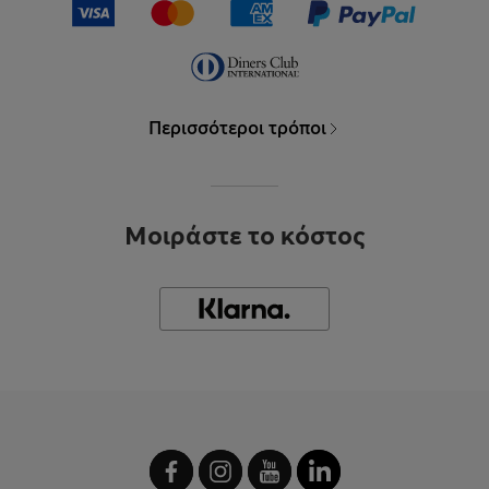
Περισσότεροι τρόποι
Μοιράστε το κόστος