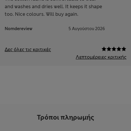
and washes and dries well. It keeps it shape
too. Nice colours. Will buy again.
Nomdereview
5 Αυγούστου 2026
Δες όλες τις κριτικές
Λεπτομέρειες κριτικής
Τρόποι πληρωμής