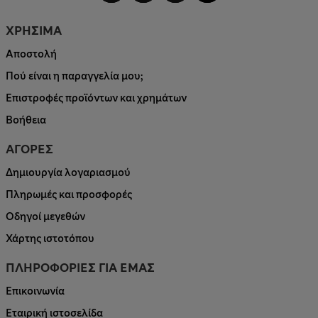
ΧΡΗΣΙΜΑ
Αποστολή
Πού είναι η παραγγελία μου;
Επιστροφές προϊόντων και χρημάτων
Βοήθεια
ΑΓΟΡΕΣ
Δημιουργία λογαριασμού
Πληρωμές και προσφορές
Οδηγοί μεγεθών
Χάρτης ιστοτόπου
ΠΛΗΡΟΦΟΡΙΕΣ ΓΙΑ ΕΜΑΣ
Επικοινωνία
Εταιρική ιστοσελίδα