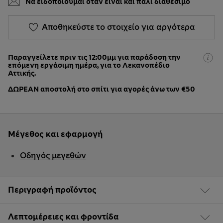
Να ειδοποιούμαι όταν είναι και πάλι διαθέσιμο
Αποθηκεύστε το στοιχείο για αργότερα
Παραγγείλετε πριν τις 12:00μμ για παράδοση την
επόμενη εργάσιμη ημέρα, για το Λεκανοπέδιο
Αττικής.
ΔΩΡΕΑΝ αποστολή στο σπίτι για αγορές άνω των €50
Μέγεθος και εφαρμογή
Οδηγός μεγεθών
Περιγραφή προϊόντος
Λεπτομέρειες και φροντίδα