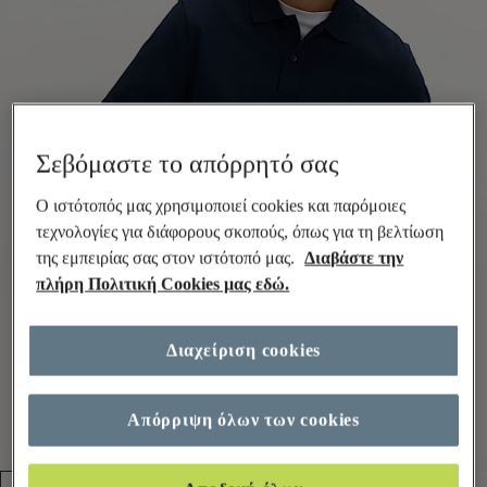
Σεβόμαστε το απόρρητό σας
Ο ιστότοπός μας χρησιμοποιεί cookies και παρόμοιες
τεχνολογίες για διάφορους σκοπούς, όπως για τη βελτίωση
της εμπειρίας σας στον ιστότοπό μας.
Διαβάστε την
πλήρη Πολιτική Cookies μας εδώ.
Διαχείριση cookies
Απόρριψη όλων των cookies