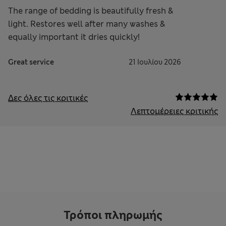
The range of bedding is beautifully fresh &
light. Restores well after many washes &
equally important it dries quickly!
Great service
21 Ιουλίου 2026
Δες όλες τις κριτικές
Λεπτομέρειες κριτικής
Τρόποι πληρωμής