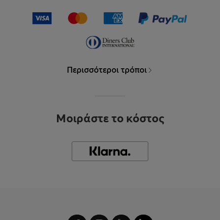
Περισσότεροι τρόποι
Μοιράστε το κόστος