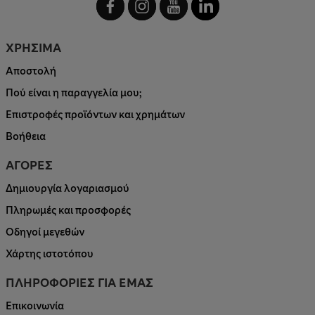
ΧΡΗΣΙΜΑ
Αποστολή
Πού είναι η παραγγελία μου;
Επιστροφές προϊόντων και χρημάτων
Βοήθεια
ΑΓΟΡΕΣ
Δημιουργία λογαριασμού
Πληρωμές και προσφορές
Οδηγοί μεγεθών
Χάρτης ιστοτόπου
ΠΛΗΡΟΦΟΡΙΕΣ ΓΙΑ ΕΜΑΣ
Επικοινωνία