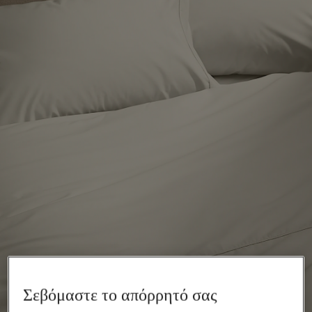
Σεβόμαστε το απόρρητό σας