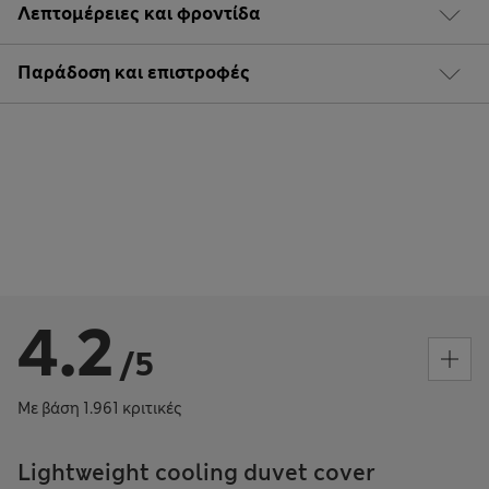
Λεπτομέρειες και φροντίδα
Παράδοση και επιστροφές
4.2
/5
Με βάση 1.961 κριτικές
Lightweight cooling duvet cover