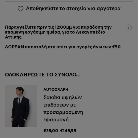
Αποθηκεύστε το στοιχείο για αργότερα
Παραγγείλετε πριν τις 12:00μμ για παράδοση την
επόμενη εργάσιμη ημέρα, για το Λεκανοπέδιο
Αττικής.
ΔΩΡΕΑΝ αποστολή στο σπίτι για αγορές άνω των €50
ΟΛΟΚΛΗΡΏΣΤΕ ΤΟ ΣΎΝΟΛΟ...
AUTOGRAPH
Σακάκι υψηλών
επιδόσεων με
προσαρμοσμένη
εφαρμογή
-
€39,00
€149,99