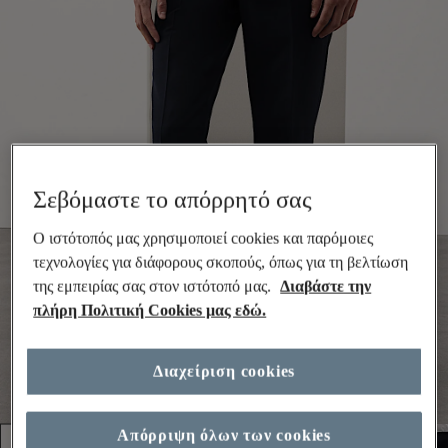
Σεβόμαστε το απόρρητό σας
Ο ιστότοπός μας χρησιμοποιεί cookies και παρόμοιες
τεχνολογίες για διάφορους σκοπούς, όπως για τη βελτίωση
της εμπειρίας σας στον ιστότοπό μας.
Διαβάστε την
πλήρη Πολιτική Cookies μας εδώ.
Διαχείριση cookies
Απόρριψη όλων των cookies