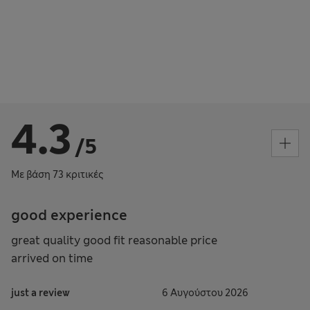
4.3
/5
Με βάση 73 κριτικές
good experience
great quality good fit reasonable price
arrived on time
just a review
6 Αυγούστου 2026