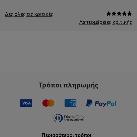
Δες όλες τις κριτικές
Λεπτομέρειες κριτικής
Τρόποι πληρωμής
Περισσότεροι τρόποι