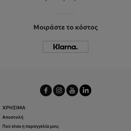
Μοιράστε το κόστος
ΧΡΗΣΙΜΑ
Αποστολή
Πού είναι η παραγγελία μου;