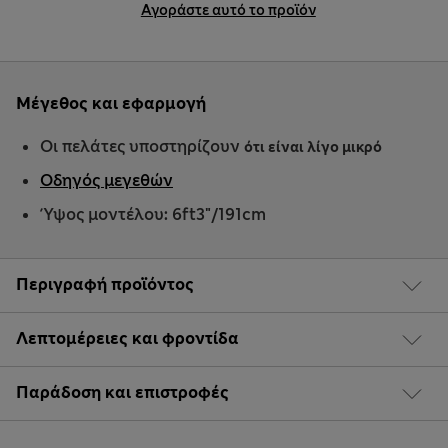
Αγοράστε αυτό το προϊόν
Μέγεθος και εφαρμογή
Οι πελάτες υποστηρίζουν
ότι είναι λίγο μικρό
Οδηγός μεγεθών
Ύψος μοντέλου: 6ft3"/191cm
Περιγραφή προϊόντος
Λεπτομέρειες και φροντίδα
Παράδοση και επιστροφές