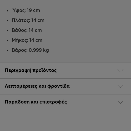
Ύψος: 19 cm
Πλάτος: 14 cm
Βάθος: 14 cm
Μήκος: 14 cm
Βάρος: 0.999 kg
Περιγραφή προϊόντος
Λεπτομέρειες και φροντίδα
Παράδοση και επιστροφές