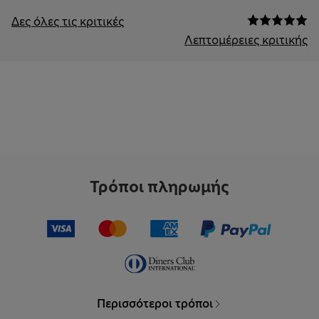
Δες όλες τις κριτικές
Λεπτομέρειες κριτικής
Τρόποι πληρωμής
Περισσότεροι τρόποι