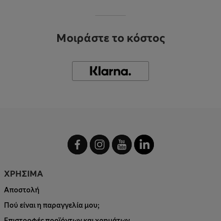
Μοιράστε το κόστος
ΧΡΗΣΙΜΑ
Αποστολή
Πού είναι η παραγγελία μου;
Επιστροφές προϊόντων και χρημάτων