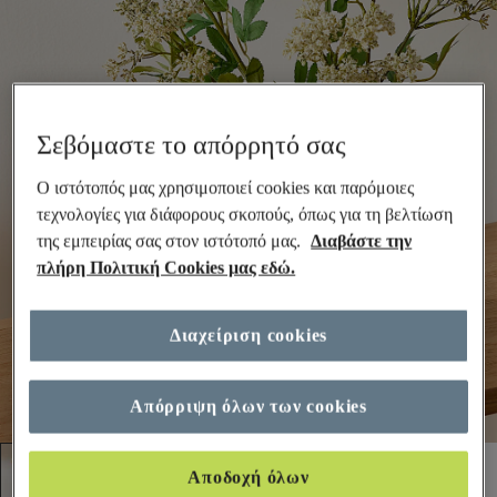
Σεβόμαστε το απόρρητό σας
Ο ιστότοπός μας χρησιμοποιεί cookies και παρόμοιες
τεχνολογίες για διάφορους σκοπούς, όπως για τη βελτίωση
της εμπειρίας σας στον ιστότοπό μας.
Διαβάστε την
πλήρη Πολιτική Cookies μας εδώ.
Διαχείριση cookies
Απόρριψη όλων των cookies
Αποδοχή όλων