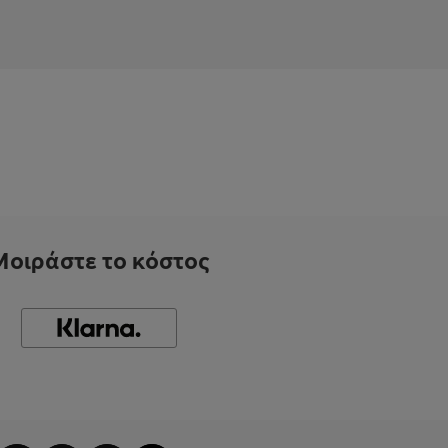
Μοιράστε το κόστος