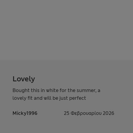
Lovely
Bought this in white for the summer, a
lovely fit and will be just perfect
Micky1996
25 Φεβρουαρίου 2026