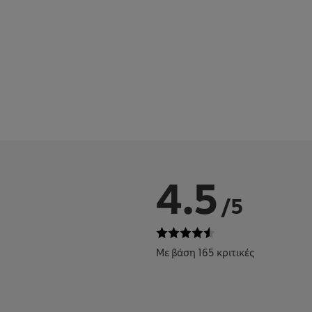
4.5
/5
Με βάση 165 κριτικές