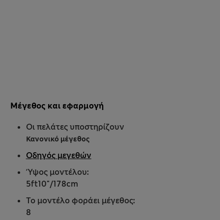
Μέγεθος και εφαρμογή
Οι πελάτες υποστηρίζουν
Κανονικό μέγεθος
Οδηγός μεγεθών
Ύψος μοντέλου:
5ft10"/178cm
Το μοντέλο φοράει μέγεθος:
8