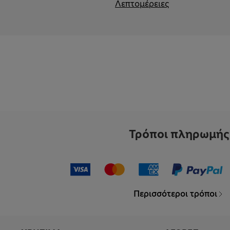
Λεπτομέρειες
Τρόποι πληρωμής
Περισσότεροι τρόποι