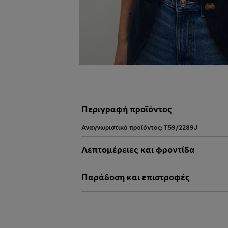
Περιγραφή προϊόντος
Αναγνωριστικό προϊόντος:
T59/2289J
Λεπτομέρειες και φροντίδα
Παράδοση και επιστροφές