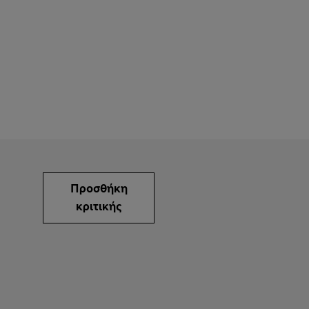
Προσθήκη
κριτικής