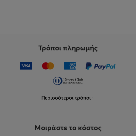
Τρόποι πληρωμής
Περισσότεροι τρόποι
Μοιράστε το κόστος