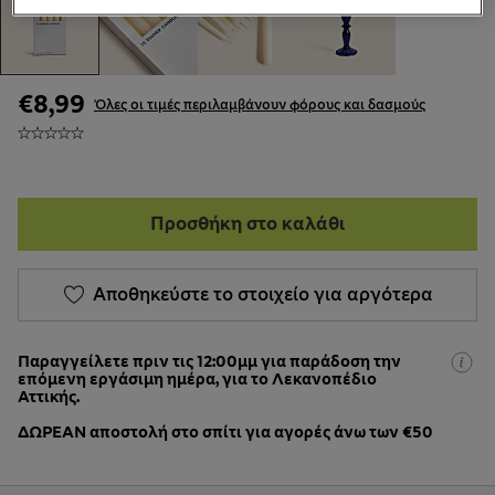
€8,99
Όλες οι τιμές περιλαμβάνουν φόρους και δασμούς
Προσθήκη στο καλάθι
Αποθηκεύστε το στοιχείο για αργότερα
Παραγγείλετε πριν τις 12:00μμ για παράδοση την
επόμενη εργάσιμη ημέρα, για το Λεκανοπέδιο
Αττικής.
ΔΩΡΕΑΝ αποστολή στο σπίτι για αγορές άνω των €50