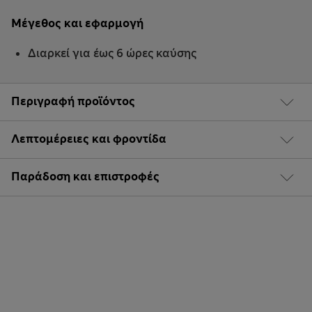
Μέγεθος και εφαρμογή
Διαρκεί για έως 6 ώρες καύσης
Περιγραφή προϊόντος
Λεπτομέρειες και φροντίδα
Παράδοση και επιστροφές