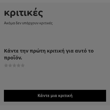
κριτικές
Ακόμα δεν υπάρχουν κριτικές
Κάντε την πρώτη κριτική για αυτό το
προϊόν.
Κάντε μια κριτική