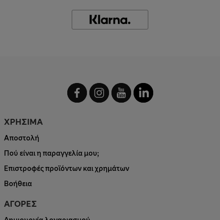
ΧΡΗΣΙΜΑ
Αποστολή
Πού είναι η παραγγελία μου;
Επιστροφές προϊόντων και χρημάτων
Βοήθεια
ΑΓΟΡΕΣ