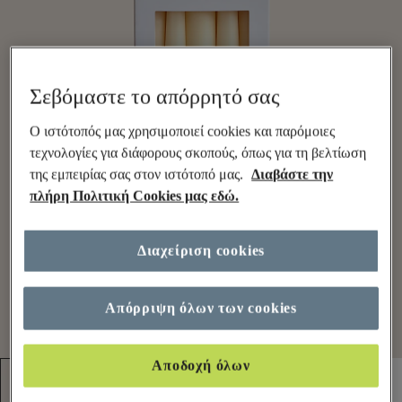
Σεβόμαστε το απόρρητό σας
Ο ιστότοπός μας χρησιμοποιεί cookies και παρόμοιες
τεχνολογίες για διάφορους σκοπούς, όπως για τη βελτίωση
της εμπειρίας σας στον ιστότοπό μας.
Διαβάστε την
πλήρη Πολιτική Cookies μας εδώ.
Διαχείριση cookies
Απόρριψη όλων των cookies
Αποδοχή όλων