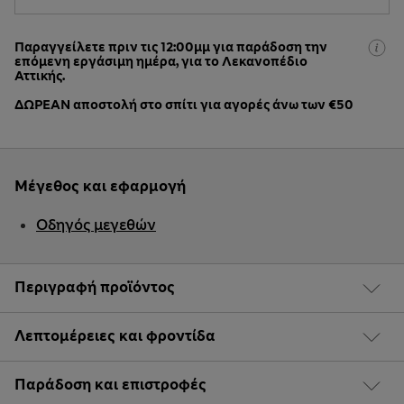
Παραγγείλετε πριν τις 12:00μμ για παράδοση την
επόμενη εργάσιμη ημέρα, για το Λεκανοπέδιο
Αττικής.
ΔΩΡΕΑΝ αποστολή στο σπίτι για αγορές άνω των €50
Μέγεθος και εφαρμογή
Οδηγός μεγεθών
Περιγραφή προϊόντος
Λεπτομέρειες και φροντίδα
Παράδοση και επιστροφές