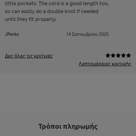
little pockets. The cord is a good length too,
so can easily do a double knot if needed
until they fit properly.
JPerks
14 Σεπτεμβρίου 2025
Δες όλες τις κριτικές
Λεπτομέρειες κριτικής
Τρόποι πληρωμής