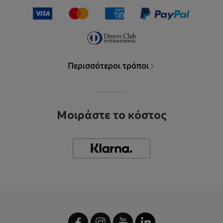
Περισσότεροι τρόποι
Μοιράστε το κόστος