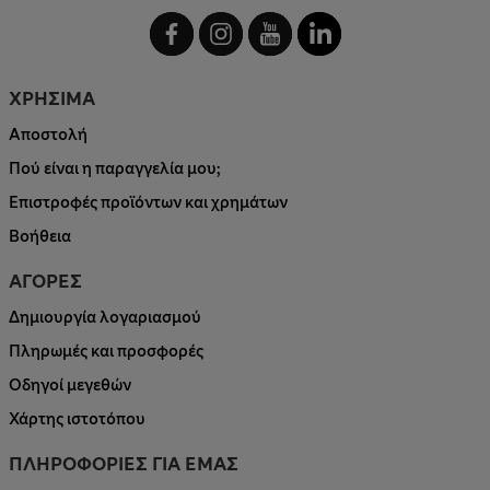
ΧΡΗΣΙΜΑ
Αποστολή
Πού είναι η παραγγελία μου;
Επιστροφές προϊόντων και χρημάτων
Βοήθεια
ΑΓΟΡΕΣ
Δημιουργία λογαριασμού
Πληρωμές και προσφορές
Οδηγοί μεγεθών
Χάρτης ιστοτόπου
ΠΛΗΡΟΦΟΡΙΕΣ ΓΙΑ ΕΜΑΣ