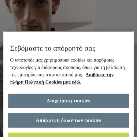
Σεβόμαστε το απόρρητό σας
Ο ιστότοπός μας χρησιμοποιεί cookies και παρόμοιες
τεχνολογίες για διάφορους σκοπούς, όπως για τη βελτίωση
της εμπειρίας σας στον ιστότοπό μας.
Διαβάστε την
πλήρη Πολιτική Cookies μας εδώ.
Διαχείριση cookies
Απόρριψη όλων των cookies