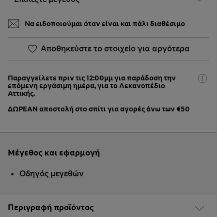
Να ειδοποιούμαι όταν είναι και πάλι διαθέσιμο
Αποθηκεύστε το στοιχείο για αργότερα
Παραγγείλετε πριν τις 12:00μμ για παράδοση την
επόμενη εργάσιμη ημέρα, για το Λεκανοπέδιο
Αττικής.
ΔΩΡΕΑΝ αποστολή στο σπίτι για αγορές άνω των €50
Μέγεθος και εφαρμογή
Οδηγός μεγεθών
Περιγραφή προϊόντος