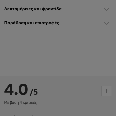
Λεπτομέρειες και φροντίδα
Παράδοση και επιστροφές
4.0
/5
Με βάση 4 κριτικές