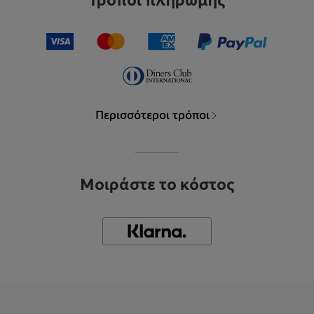
Τρόποι πληρωμής
Περισσότεροι τρόποι
Μοιράστε το κόστος