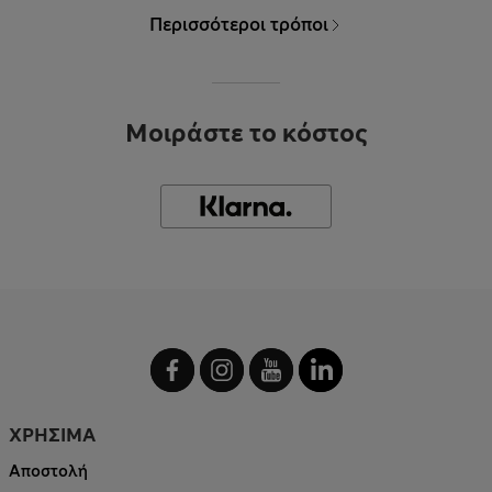
Περισσότεροι τρόποι
Μοιράστε το κόστος
ΧΡΗΣΙΜΑ
Αποστολή