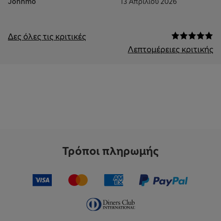
Johnmo
13 Απριλίου 2026
Δες όλες τις κριτικές
Λεπτομέρειες κριτικής
Τρόποι πληρωμής