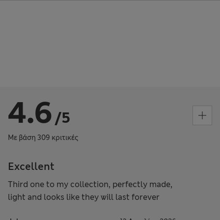
4.6
/5
Με βάση 309 κριτικές
Excellent
Third one to my collection, perfectly made,
light and looks like they will last forever