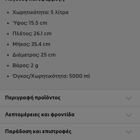
Χωρητικότητα: 5 λίτρα
Ύψος: 15.5 cm
Πλάτος: 26.1 cm
Μήκος: 35.4 cm
Διάμετρος: 25 cm
Βάρος: 2 g
Όγκος/Χωρητικότητα: 5000 ml
Περιγραφή προϊόντος
Λεπτομέρειες και φροντίδα
Παράδοση και επιστροφές