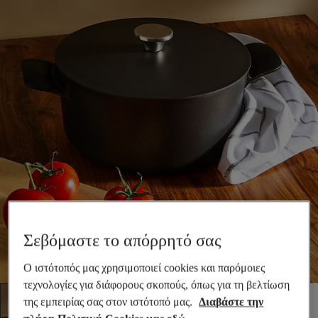
Σεβόμαστε το απόρρητό σας
Ο ιστότοπός μας χρησιμοποιεί cookies και παρόμοιες
τεχνολογίες για διάφορους σκοπούς, όπως για τη βελτίωση
της εμπειρίας σας στον ιστότοπό μας.
Διαβάστε την