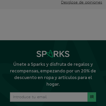
Desglose de opiniones
Únete a Sparks y disfruta de regalos y
recompensas, empezando por un 20% de
descuento en ropa y artículos para el
hogar.
IR