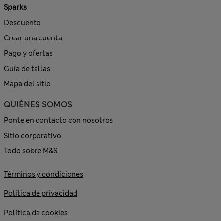
Sparks
Descuento
Crear una cuenta
Pago y ofertas
Guía de tallas
Mapa del sitio
QUIÉNES SOMOS
Ponte en contacto con nosotros
Sitio corporativo
Todo sobre M&S
Términos y condiciones
Política de privacidad
Política de cookies