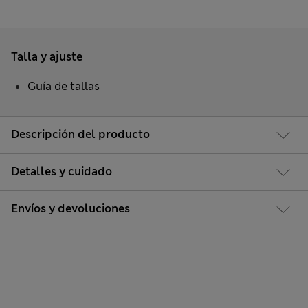
Talla y ajuste
Guía de tallas
Descripción del producto
Detalles y cuidado
Envíos y devoluciones