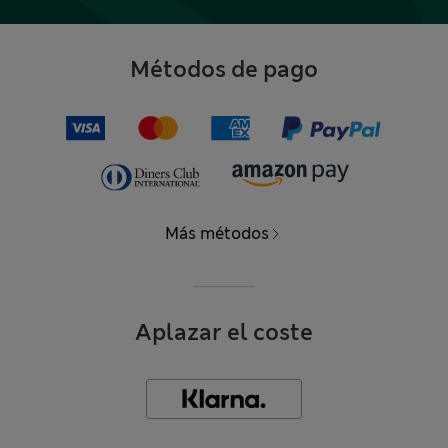
Métodos de pago
Más métodos
Aplazar el coste