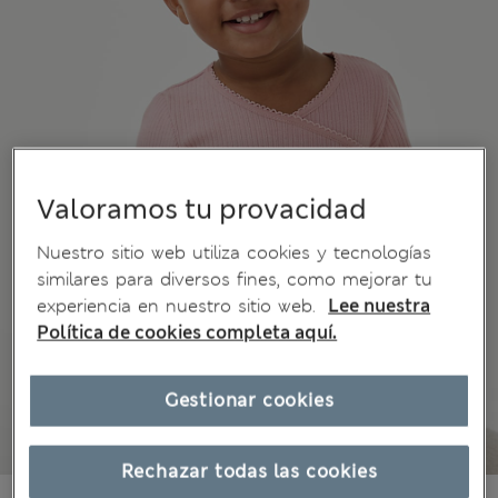
Valoramos tu provacidad
Nuestro sitio web utiliza cookies y tecnologías
similares para diversos fines, como mejorar tu
experiencia en nuestro sitio web.
Lee nuestra
Política de cookies completa aquí.
Gestionar cookies
Rechazar todas las cookies