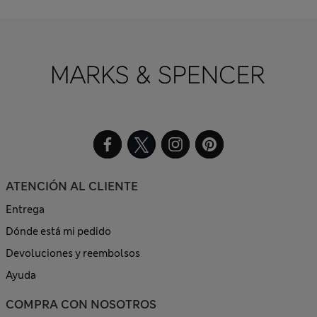
ATENCIÓN AL CLIENTE
Entrega
Dónde está mi pedido
Devoluciones y reembolsos
Ayuda
COMPRA CON NOSOTROS