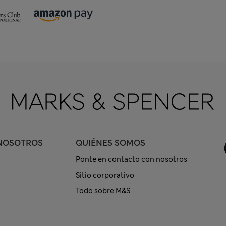
NOSOTROS
QUIÉNES SOMOS
Ponte en contacto con nosotros
Sitio corporativo
Todo sobre M&S