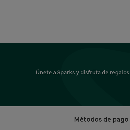
Únete a Sparks y disfruta de regalo
Métodos de pago