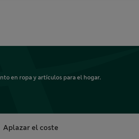
o en ropa y artículos para el hogar.
Aplazar el coste