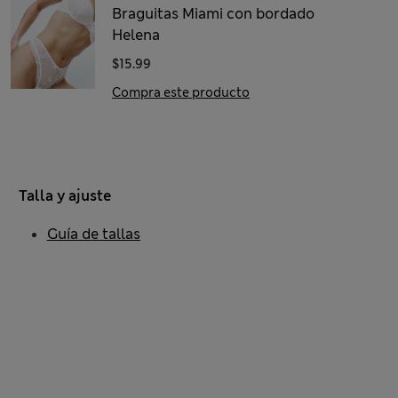
Braguitas Miami con bordado
Helena
$15.99
Compra este producto
Talla y ajuste
Guía de tallas