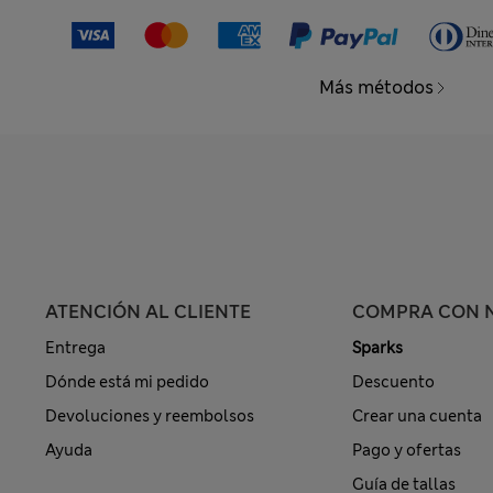
Más métodos
ATENCIÓN AL CLIENTE
COMPRA CON 
Entrega
Sparks
Dónde está mi pedido
Descuento
Devoluciones y reembolsos
Crear una cuenta
Ayuda
Pago y ofertas
Guía de tallas