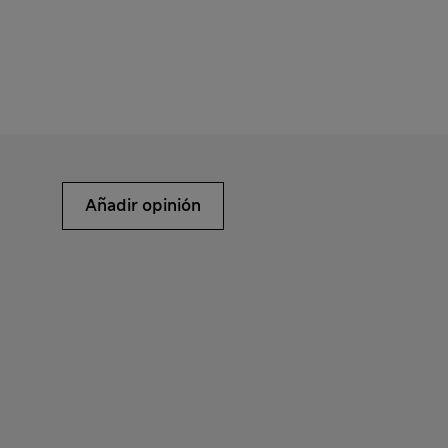
Añadir opinión