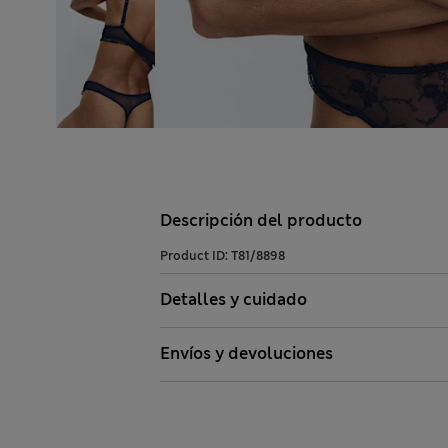
Descripción del producto
Product ID:
T81/8898
Detalles y cuidado
Envíos y devoluciones