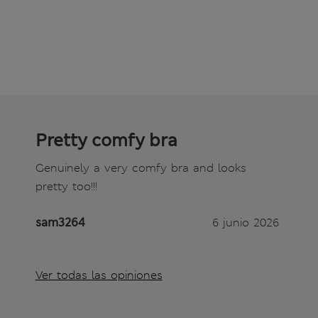
Pretty comfy bra
Genuinely a very comfy bra and looks
pretty too!!!
sam3264
6 junio 2026
Ver todas las opiniones