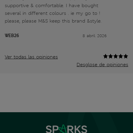
supportive & comfortable. I have bought
several in different colours . ie my go to !
please, please M&S keep this brand &style.
WEB26
8 abril 2026
Ver todas las opiniones
Desglose de opiniones