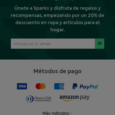
Únete a Sparks y disfruta de regalos y
recompensas, empezando por un 20% de
descuento en ropa y artículos para el
hogar.
IR
Métodos de pago
Más métodos