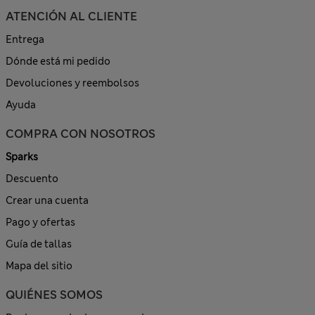
ATENCIÓN AL CLIENTE
Entrega
Dónde está mi pedido
Devoluciones y reembolsos
Ayuda
COMPRA CON NOSOTROS
Sparks
Descuento
Crear una cuenta
Pago y ofertas
Guía de tallas
Mapa del sitio
QUIÉNES SOMOS