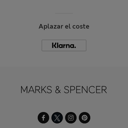
Aplazar el coste