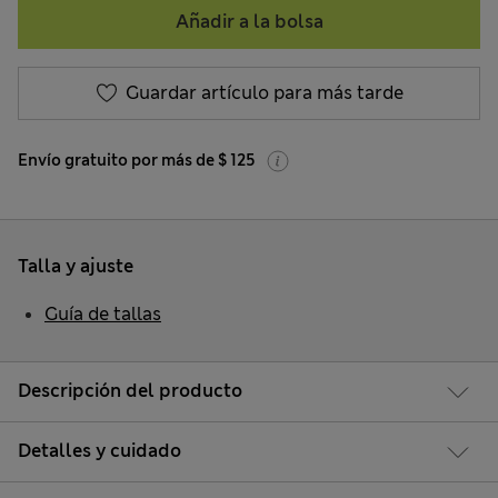
Añadir a la bolsa
Guardar artículo para más tarde
Envío gratuito por más de $ 125
Talla y ajuste
Guía de tallas
Descripción del producto
Detalles y cuidado