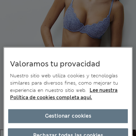
Valoramos tu provacidad
Nuestro sitio web utiliza cookies y tecnologías
similares para diversos fines, como mejorar tu
experiencia en nuestro sitio web.
Lee nuestra
Política de cookies completa aquí.
Gestionar cookies
Rechazar todas las cookies