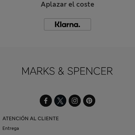
Aplazar el coste
ATENCIÓN AL CLIENTE
Entrega