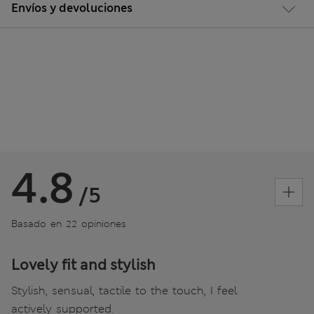
Envíos y devoluciones
4.8
/5
Basado en 22 opiniones
Lovely fit and stylish
Stylish, sensual, tactile to the touch, I feel
actively supported.