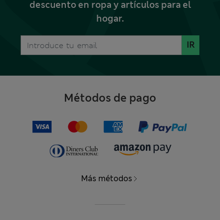
descuento en ropa y artículos para el
hogar.
IR
Métodos de pago
Más métodos