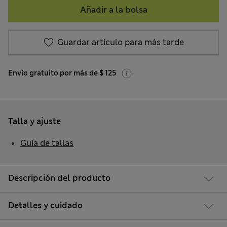
Añadir a la bolsa
Guardar artículo para más tarde
Envío gratuito por más de $ 125
Talla y ajuste
Guía de tallas
Descripción del producto
Detalles y cuidado