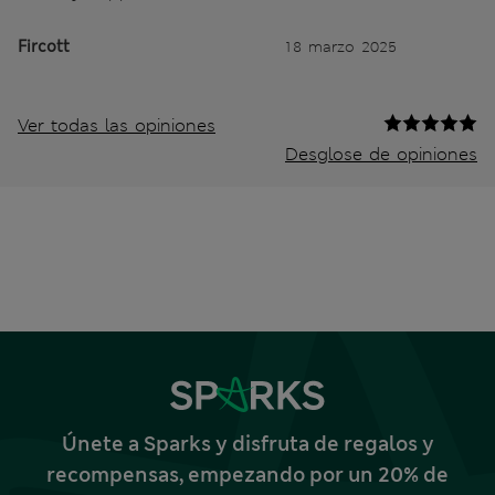
Fircott
18 marzo 2025
Ver todas las opiniones
Desglose de opiniones
Únete a Sparks y disfruta de regalos y
recompensas, empezando por un 20% de