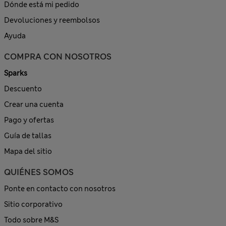
Dónde está mi pedido
Devoluciones y reembolsos
Ayuda
COMPRA CON NOSOTROS
Sparks
Descuento
Crear una cuenta
Pago y ofertas
Guía de tallas
Mapa del sitio
QUIÉNES SOMOS
Ponte en contacto con nosotros
Sitio corporativo
Todo sobre M&S