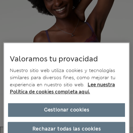
Valoramos tu provacidad
Nuestro sitio web utiliza cookies y tecnologías
similares para diversos fines, como mejorar tu
experiencia en nuestro sitio web.
Lee nuestra
Política de cookies completa aquí.
Gestionar cookies
Rechazar todas las cookies