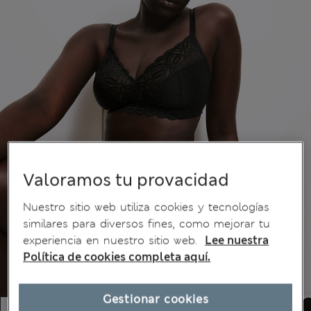
Valoramos tu provacidad
Nuestro sitio web utiliza cookies y tecnologías
similares para diversos fines, como mejorar tu
experiencia en nuestro sitio web.
Lee nuestra
Política de cookies completa aquí.
Gestionar cookies