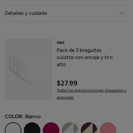
Detalles y cuidado
M&S
Pack de 3 braguitas
culotte con encaje y tiro
alto
$27.99
Todos los precios incluyen impuestos y
aranceles
COLOR:
Blanco