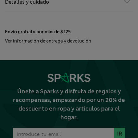
Detalles y cuidado
Envío gratuito por más de $ 125
Ver información de entrega y devolución
Únete a Sparks y disfruta de regalos y
recompensas, empezando por un 20% de
descuento en ropa y artículos para el
hogar.
IR