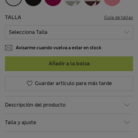
TALLA
Guía de tallas
Avisarme cuando vuelva a estar en stock
Añadir a la bolsa
Guardar artículo para más tarde
Descripción del producto
Talla y ajuste