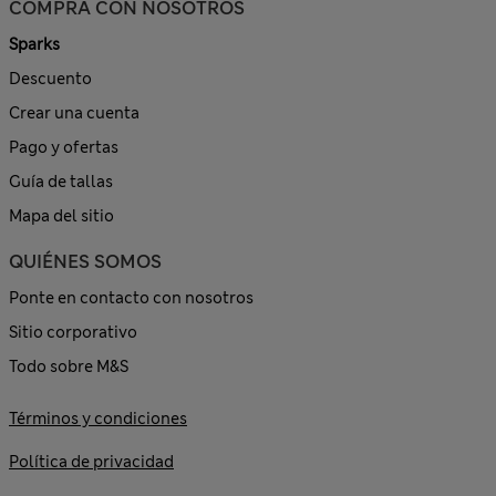
COMPRA CON NOSOTROS
Sparks
Descuento
Crear una cuenta
Pago y ofertas
Guía de tallas
Mapa del sitio
QUIÉNES SOMOS
Ponte en contacto con nosotros
Sitio corporativo
Todo sobre M&S
Términos y condiciones
Política de privacidad