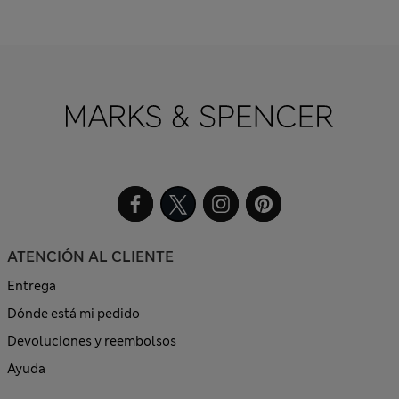
ATENCIÓN AL CLIENTE
Entrega
Dónde está mi pedido
Devoluciones y reembolsos
Ayuda