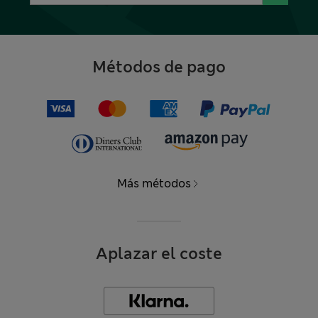
Métodos de pago
Más métodos
Aplazar el coste