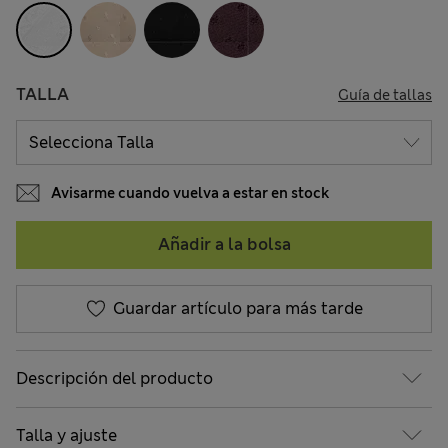
TALLA
Guía de tallas
Avisarme cuando vuelva a estar en stock
Añadir a la bolsa
Guardar artículo para más tarde
Descripción del producto
Talla y ajuste