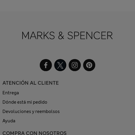
ATENCIÓN AL CLIENTE
Entrega
Dónde está mi pedido
Devoluciones y reembolsos
Ayuda
COMPRA CON NOSOTROS