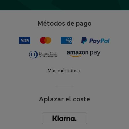
Métodos de pago
Más métodos
Aplazar el coste