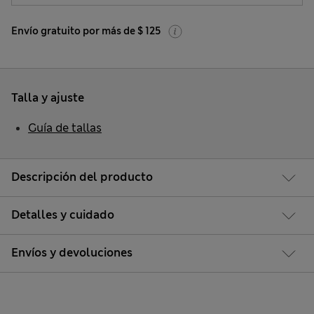
Envío gratuito por más de $ 125
Talla y ajuste
Guía de tallas
Descripción del producto
Detalles y cuidado
Envíos y devoluciones