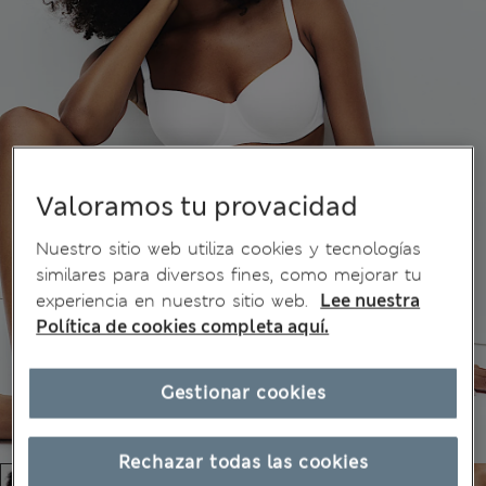
Valoramos tu provacidad
Nuestro sitio web utiliza cookies y tecnologías
similares para diversos fines, como mejorar tu
experiencia en nuestro sitio web.
Lee nuestra
Política de cookies completa aquí.
Gestionar cookies
Rechazar todas las cookies