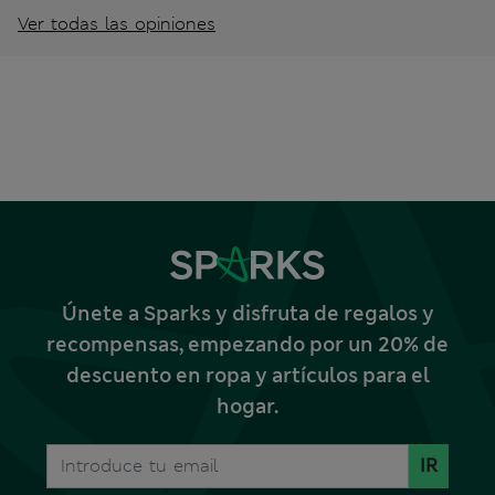
Ver todas las opiniones
Únete a Sparks y disfruta de regalos y
recompensas, empezando por un 20% de
descuento en ropa y artículos para el
hogar.
IR