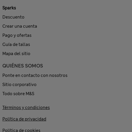
Sparks
Descuento
Crear una cuenta
Pago y ofertas
Guía de tallas
Mapa del sitio
QUIÉNES SOMOS
Ponte en contacto con nosotros
Sitio corporativo
Todo sobre M&S
Términos y condiciones
Política de privacidad
Política de cookies