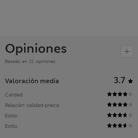
Opiniones
Basado en 22 opiniones
3.7
Valoración media
Calidad
Relación calidad-precio
Estilo
Estilo