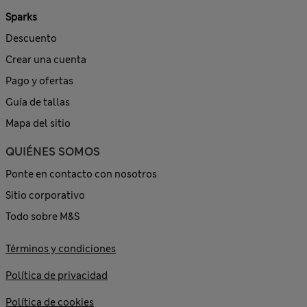
Sparks
Descuento
Crear una cuenta
Pago y ofertas
Guía de tallas
Mapa del sitio
QUIÉNES SOMOS
Ponte en contacto con nosotros
Sitio corporativo
Todo sobre M&S
Términos y condiciones
Política de privacidad
Política de cookies