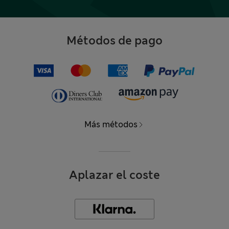
Métodos de pago
Más métodos
Aplazar el coste