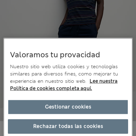
Valoramos tu provacidad
Nuestro sitio web utiliza cookies y tecnologías
similares para diversos fines, como mejorar tu
experiencia en nuestro sitio web.
Lee nuestra
Política de cookies completa aquí.
Gestionar cookies
Rechazar todas las cookies
$48.99
Todos los precios incluyen impuestos y aranceles