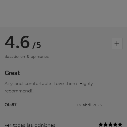
4.6
/5
Basado en 8 opiniones
Great
Airy and comfortable. Love them. Highly
recommend!!!
Ola87
16 abril 2025
Ver todas las opiniones