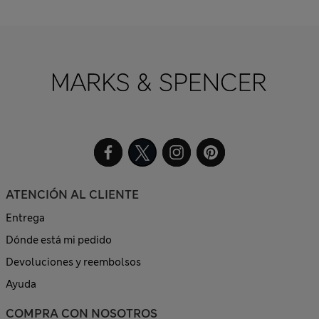
ATENCIÓN AL CLIENTE
Entrega
Dónde está mi pedido
Devoluciones y reembolsos
Ayuda
COMPRA CON NOSOTROS