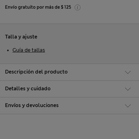
Envío gratuito por más de $ 125
Talla y ajuste
Guía de tallas
Descripción del producto
Detalles y cuidado
Envíos y devoluciones