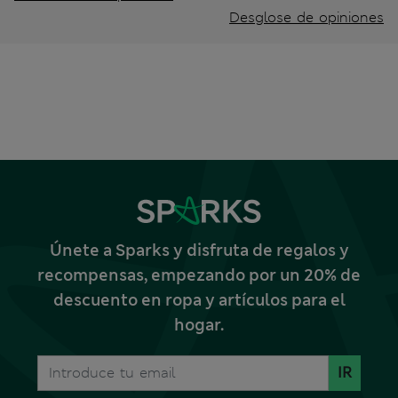
Desglose de opiniones
Únete a Sparks y disfruta de regalos y
recompensas, empezando por un 20% de
descuento en ropa y artículos para el
hogar.
IR