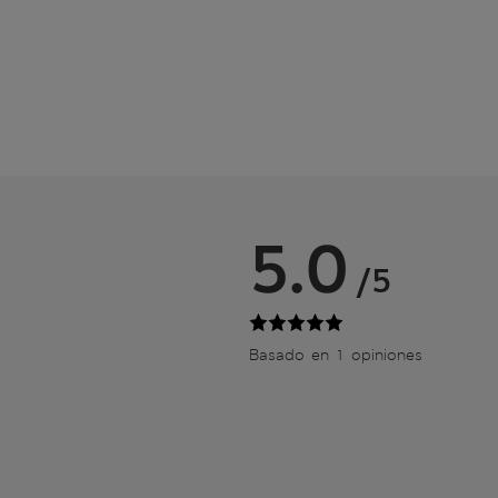
5.0
/5
Basado en 1 opiniones