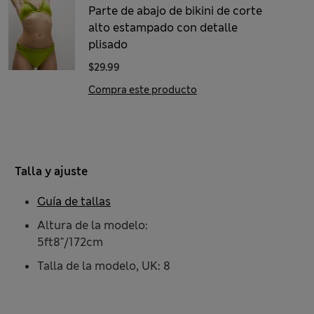
Parte de abajo de bikini de corte
alto estampado con detalle
plisado
$29.99
Compra este producto
Talla y ajuste
Guía de tallas
Altura de la modelo:
5ft8"/172cm
Talla de la modelo, UK: 8