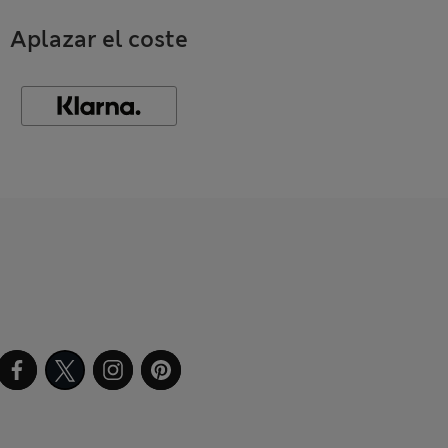
Aplazar el coste