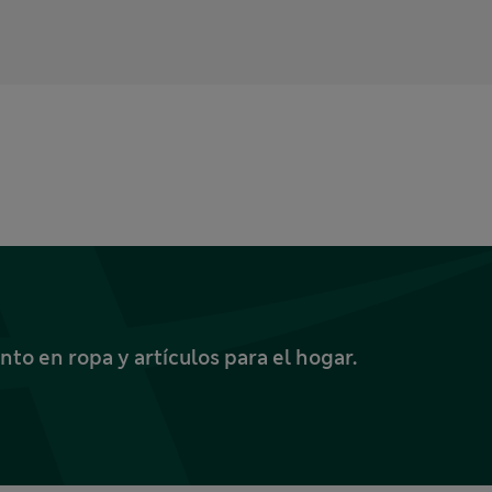
o en ropa y artículos para el hogar.