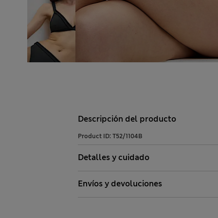
Descripción del producto
Product ID:
T52/1104B
Detalles y cuidado
Envíos y devoluciones