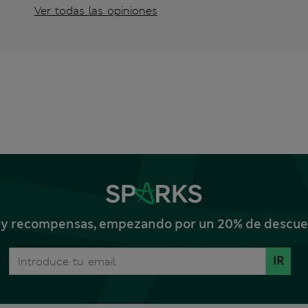
Ver todas las opiniones
s y recompensas, empezando por un 20% de descuent
IR