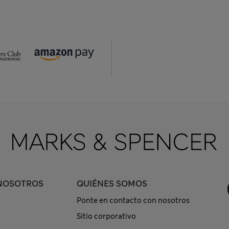
NOSOTROS
QUIÉNES SOMOS
Ponte en contacto con nosotros
Sitio corporativo