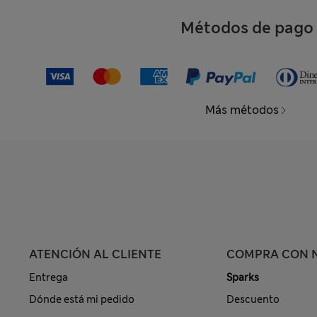
Métodos de pago
Más métodos
ATENCIÓN AL CLIENTE
COMPRA CON 
Entrega
Sparks
Dónde está mi pedido
Descuento