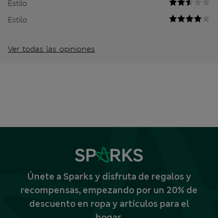
Estilo
Estilo
Ver todas las opiniones
Únete a Sparks y disfruta de regalos y
recompensas, empezando por un 20% de
descuento en ropa y artículos para el
hogar.