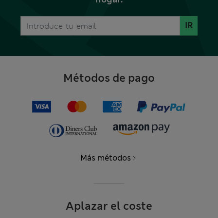
IR
Métodos de pago
Más métodos
Aplazar el coste