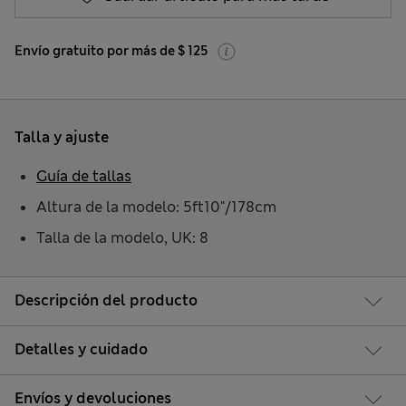
Envío gratuito por más de $ 125
Talla y ajuste
Guía de tallas
Altura de la modelo: 5ft10"/178cm
Talla de la modelo, UK: 8
Descripción del producto
Detalles y cuidado
Envíos y devoluciones