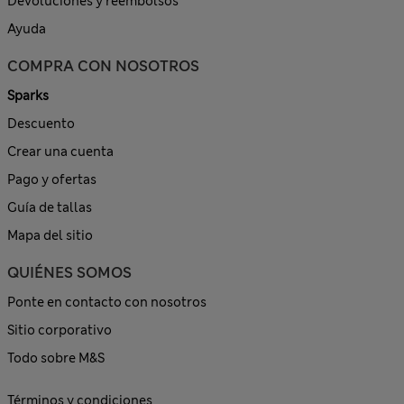
Devoluciones y reembolsos
Ayuda
COMPRA CON NOSOTROS
Sparks
Descuento
Crear una cuenta
Pago y ofertas
Guía de tallas
Mapa del sitio
QUIÉNES SOMOS
Ponte en contacto con nosotros
Sitio corporativo
Todo sobre M&S
Términos y condiciones