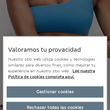
Valoramos tu provacidad
Nuestro sitio web utiliza cookies y tecnologías
similares para diversos fines, como mejorar tu
experiencia en nuestro sitio web.
Lee nuestra
Política de cookies completa aquí.
Gestionar cookies
Rechazar todas las cookies