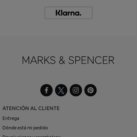
ATENCIÓN AL CLIENTE
Entrega
Dónde está mi pedido