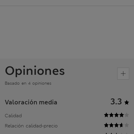
Opiniones
Basado en 4 opiniones
3.3
Valoración media
Calidad
Relación calidad-precio