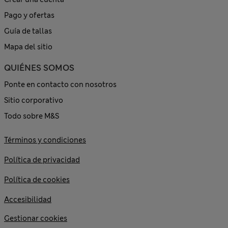
Pago y ofertas
Guía de tallas
Mapa del sitio
QUIÉNES SOMOS
Ponte en contacto con nosotros
Sitio corporativo
Todo sobre M&S
Términos y condiciones
Política de privacidad
Política de cookies
Accesibilidad
Gestionar cookies