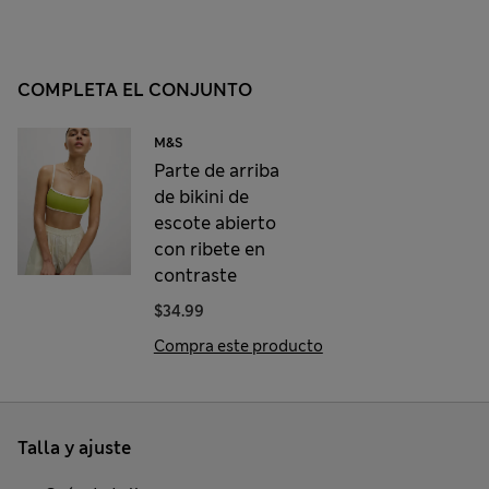
COMPLETA EL CONJUNTO
M&S
Parte de arriba
de bikini de
escote abierto
con ribete en
contraste
$34.99
Compra este producto
Talla y ajuste