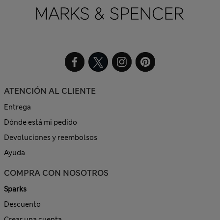
ATENCIÓN AL CLIENTE
Entrega
Dónde está mi pedido
Devoluciones y reembolsos
Ayuda
COMPRA CON NOSOTROS
Sparks
Descuento
Crear una cuenta