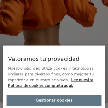
Valoramos tu provacidad
Nuestro sitio web utiliza cookies y tecnologías
similares para diversos fines, como mejorar tu
experiencia en nuestro sitio web.
Lee nuestra
Política de cookies completa aquí.
Gestionar cookies