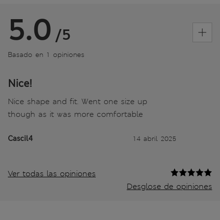
5.0
/5
Basado en 1 opiniones
Nice!
Nice shape and fit. Went one size up
though as it was more comfortable
Cascil4
14 abril 2025
Ver todas las opiniones
Desglose de opiniones