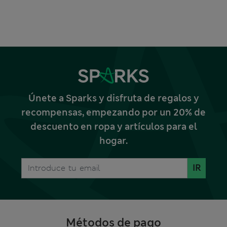
Únete a Sparks y disfruta de regalos y
recompensas, empezando por un 20% de
descuento en ropa y artículos para el
hogar.
IR
Métodos de pago