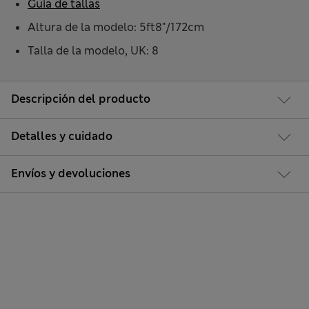
Guía de tallas
Altura de la modelo: 5ft8"/172cm
Talla de la modelo, UK: 8
Descripción del producto
Detalles y cuidado
Envíos y devoluciones