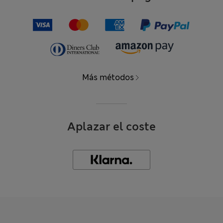
Más métodos
Aplazar el coste