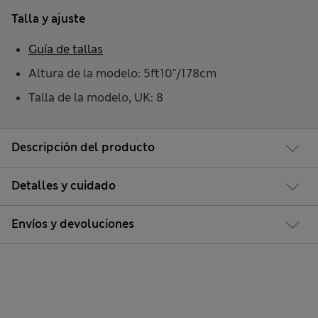
Talla y ajuste
Guía de tallas
Altura de la modelo: 5ft10"/178cm
Talla de la modelo, UK: 8
Descripción del producto
Detalles y cuidado
Envíos y devoluciones