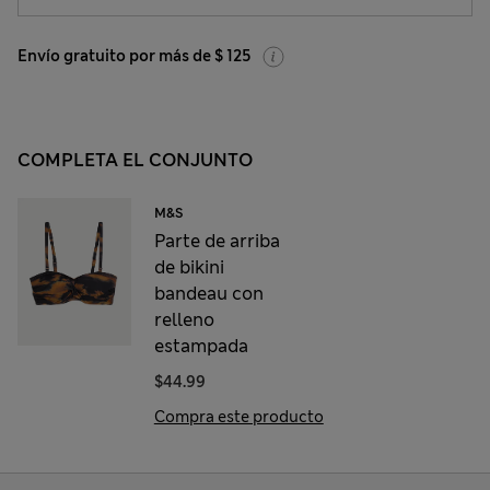
Envío gratuito por más de $ 125
COMPLETA EL CONJUNTO
M&S
Parte de arriba
de bikini
bandeau con
relleno
estampada
$44.99
Compra este producto