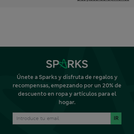
Únete a Sparks y disfruta de regalos y
recompensas, empezando por un 20% de
descuento en ropa y artículos para el
hogar.
IR