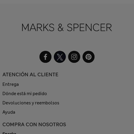
ATENCIÓN AL CLIENTE
Entrega
Dónde está mi pedido
Devoluciones y reembolsos
Ayuda
COMPRA CON NOSOTROS