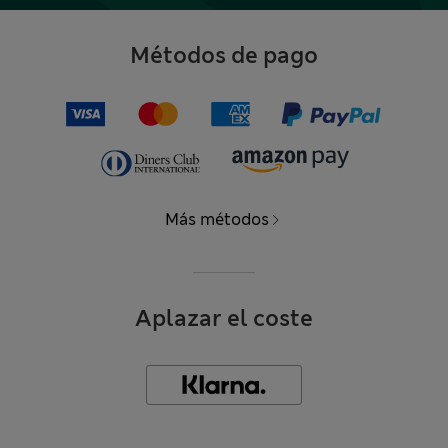
Métodos de pago
Más métodos
Aplazar el coste