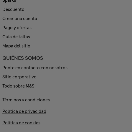
Sparks
Descuento
Crear una cuenta
Pago y ofertas
Guía de tallas
Mapa del sitio
QUIÉNES SOMOS
Ponte en contacto con nosotros
Sitio corporativo
Todo sobre M&S
Términos y condiciones
Política de privacidad
Política de cookies