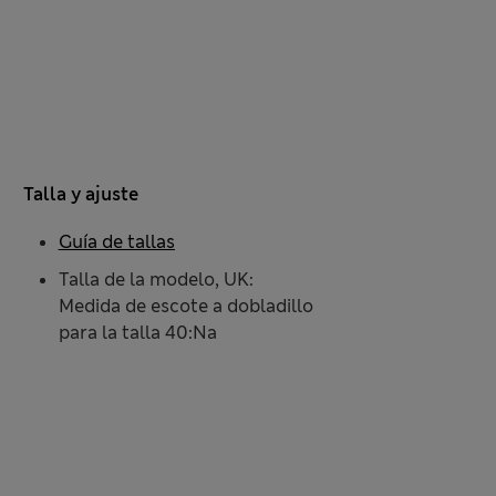
Talla y ajuste
Guía de tallas
Talla de la modelo, UK:
Medida de escote a dobladillo
para la talla 40:Na