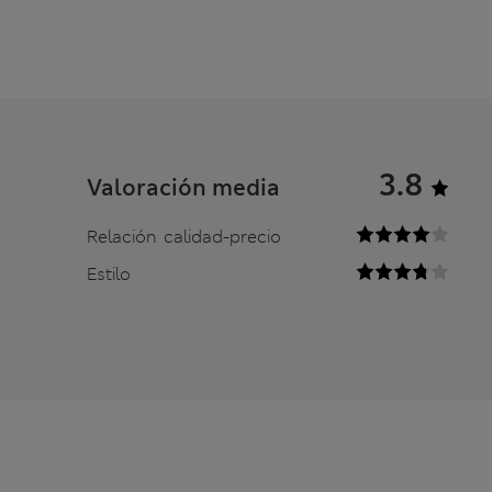
3.8
Valoración media
Relación calidad-precio
Estilo