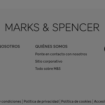
NOSOTROS
QUIÉNES SOMOS
Ponte en contacto con nosotros
Sitio corporativo
Todo sobre M&S
y condiciones
Política de privacidad
Política de cookies
Accesi