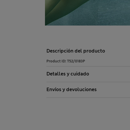
Descripción del producto
Product ID:
T52/0183P
Detalles y cuidado
Envíos y devoluciones