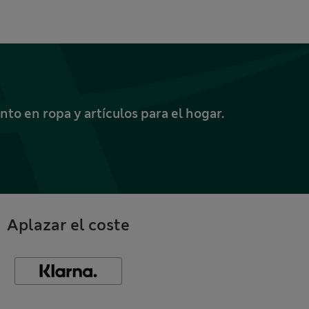
o en ropa y artículos para el hogar.
Aplazar el coste