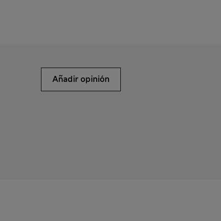
Añadir opinión