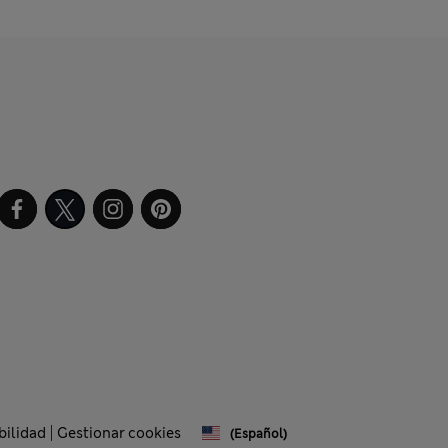
bilidad
Gestionar cookies
(español)