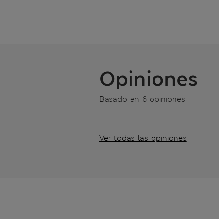
Opiniones
Basado en 6 opiniones
Ver todas las opiniones