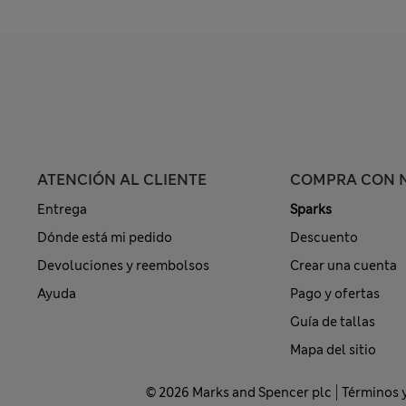
ATENCIÓN AL CLIENTE
COMPRA CON 
Entrega
Sparks
Dónde está mi pedido
Descuento
Devoluciones y reembolsos
Crear una cuenta
Ayuda
Pago y ofertas
Guía de tallas
Mapa del sitio
© 2026 Marks and Spencer plc
Términos 