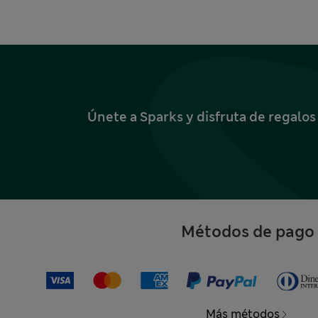
Únete a Sparks y disfruta de regalo
Métodos de pago
Más métodos