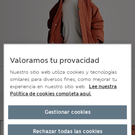
Valoramos tu provacidad
Nuestro sitio web utiliza cookies y tecnologías
similares para diversos fines, como mejorar tu
experiencia en nuestro sitio web.
Lee nuestra
Política de cookies completa aquí.
Gestionar cookies
Rechazar todas las cookies