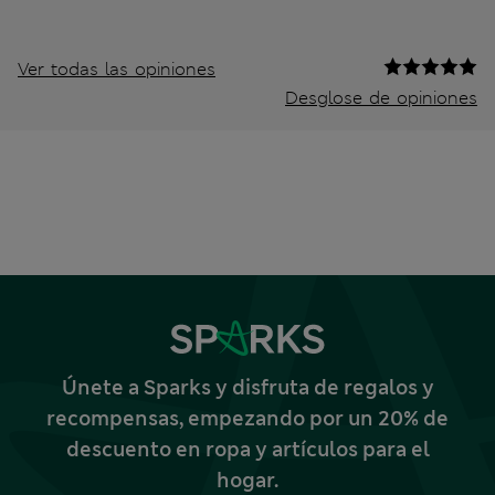
Ver todas las opiniones
Desglose de opiniones
Únete a Sparks y disfruta de regalos y
recompensas, empezando por un 20% de
descuento en ropa y artículos para el
hogar.