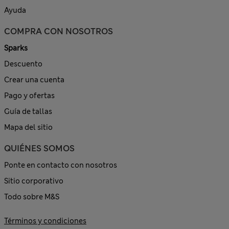
Ayuda
COMPRA CON NOSOTROS
Sparks
Descuento
Crear una cuenta
Pago y ofertas
Guía de tallas
Mapa del sitio
QUIÉNES SOMOS
Ponte en contacto con nosotros
Sitio corporativo
Todo sobre M&S
Términos y condiciones