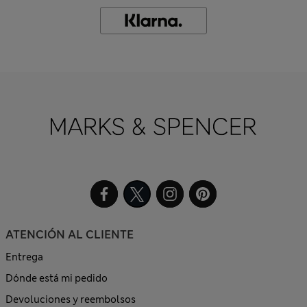
ATENCIÓN AL CLIENTE
Entrega
Dónde está mi pedido
Devoluciones y reembolsos