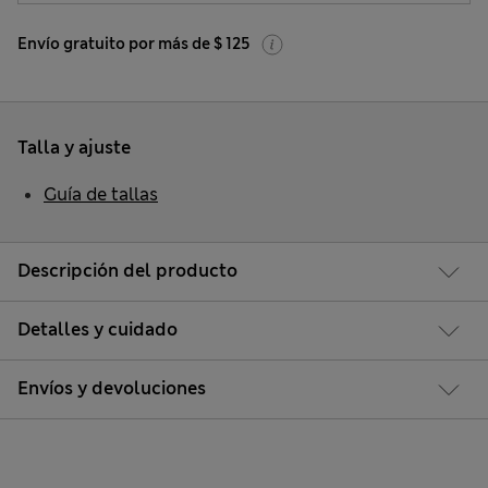
Envío gratuito por más de $ 125
Talla y ajuste
Guía de tallas
Descripción del producto
Detalles y cuidado
Envíos y devoluciones