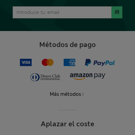
IR
Métodos de pago
Más métodos
Aplazar el coste