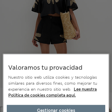
Valoramos tu provacidad
Nuestro sitio web utiliza cookies y tecnologías
similares para diversos fines, como mejorar tu
experiencia en nuestro sitio web.
Lee nuestra
Política de cookies completa aquí.
Gestionar cookies