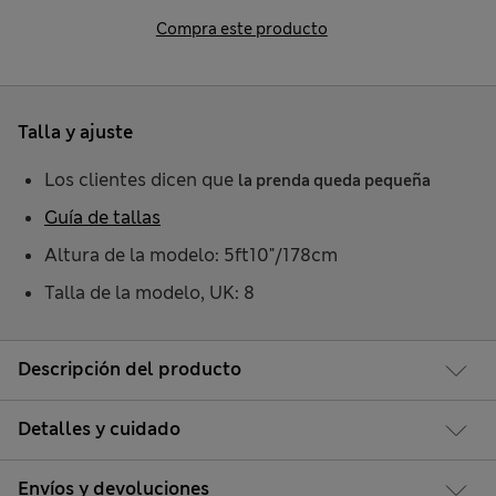
Compra este producto
Talla y ajuste
Los clientes dicen que
la prenda queda pequeña
Guía de tallas
Altura de la modelo: 5ft10"/178cm
Talla de la modelo, UK: 8
Descripción del producto
Detalles y cuidado
Envíos y devoluciones