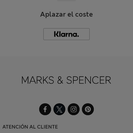
Aplazar el coste
ATENCIÓN AL CLIENTE