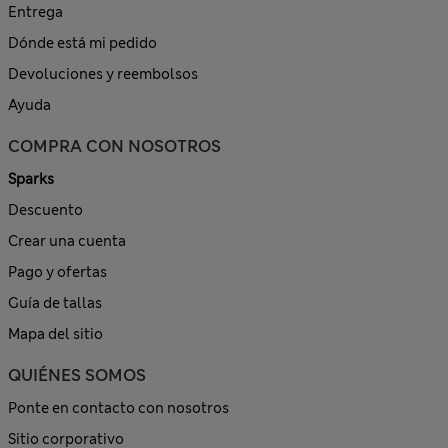
Entrega
Dónde está mi pedido
Devoluciones y reembolsos
Ayuda
COMPRA CON NOSOTROS
Sparks
Descuento
Crear una cuenta
Pago y ofertas
Guía de tallas
Mapa del sitio
QUIÉNES SOMOS
Ponte en contacto con nosotros
Sitio corporativo