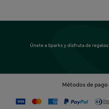
Únete a Sparks y disfruta de regalo
Métodos de pago