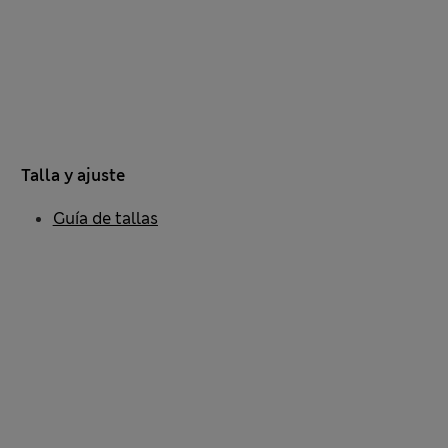
Talla y ajuste
Guía de tallas