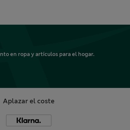
o en ropa y artículos para el hogar.
Aplazar el coste