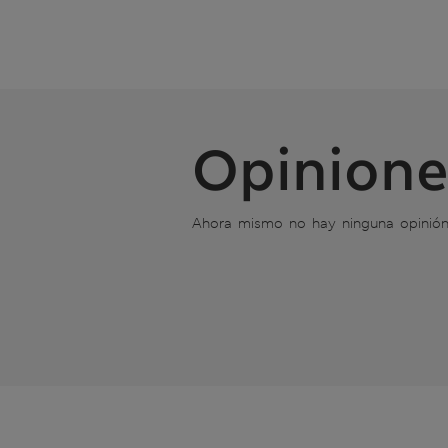
Opinione
Ahora mismo no hay ninguna opinió