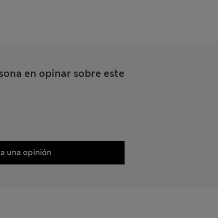
sona en opinar sobre este
a una opinión