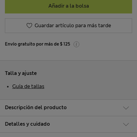
Añadir a la bolsa
Guardar artículo para más tarde
Envío gratuito por más de $ 125
Talla y ajuste
Guía de tallas
Descripción del producto
Detalles y cuidado