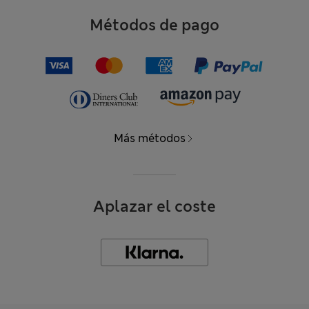
Métodos de pago
Más métodos
Aplazar el coste