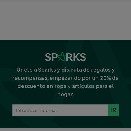
Únete a Sparks y disfruta de regalos y
recompensas, empezando por un 20% de
descuento en ropa y artículos para el
hogar.
IR