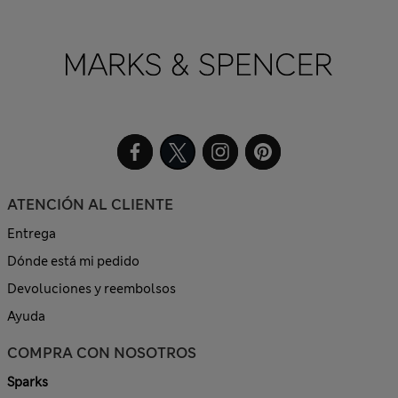
ATENCIÓN AL CLIENTE
Entrega
Dónde está mi pedido
Devoluciones y reembolsos
Ayuda
COMPRA CON NOSOTROS
Sparks