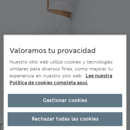
Valoramos tu provacidad
Nuestro sitio web utiliza cookies y tecnologías
similares para diversos fines, como mejorar tu
experiencia en nuestro sitio web.
Lee nuestra
Política de cookies completa aquí.
Gestionar cookies
Rechazar todas las cookies