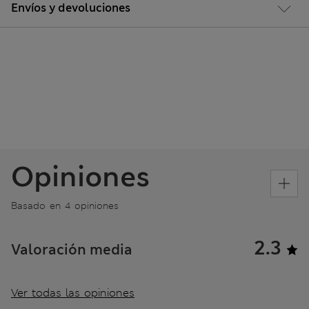
Envíos y devoluciones
Opiniones
Basado en 4 opiniones
2.3
Valoración media
Ver todas las opiniones