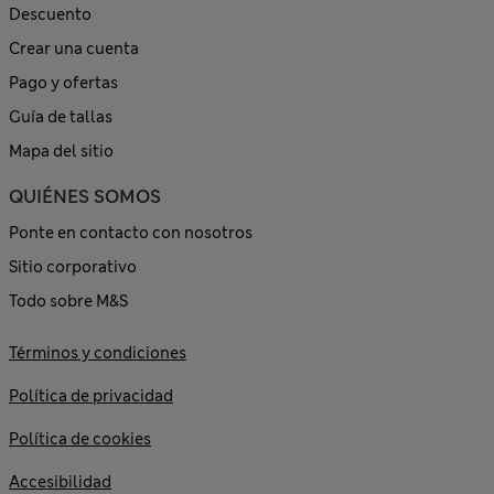
Descuento
Crear una cuenta
Pago y ofertas
Guía de tallas
Mapa del sitio
QUIÉNES SOMOS
Ponte en contacto con nosotros
Sitio corporativo
Todo sobre M&S
Términos y condiciones
Política de privacidad
Política de cookies
Accesibilidad