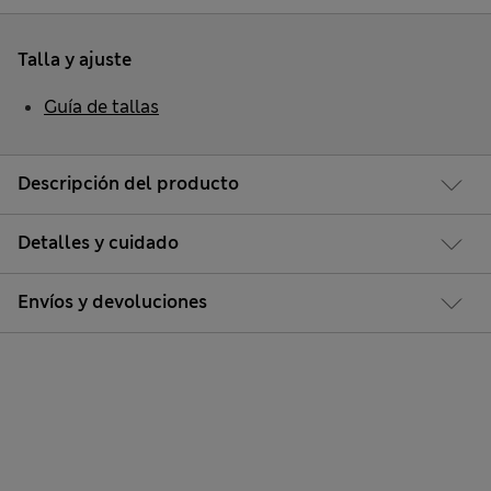
Talla y ajuste
Guía de tallas
Descripción del producto
Detalles y cuidado
Envíos y devoluciones