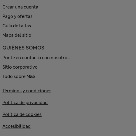
Crear una cuenta
Pago y ofertas
Guía de tallas
Mapa del sitio
QUIÉNES SOMOS
Ponte en contacto con nosotros
Sitio corporativo
Todo sobre M&S
Términos y condiciones
Política de privacidad
Política de cookies
Accesibilidad