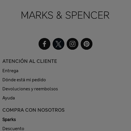
ATENCIÓN AL CLIENTE
Entrega
Dónde está mi pedido
Devoluciones y reembolsos
Ayuda
COMPRA CON NOSOTROS
Sparks
Descuento