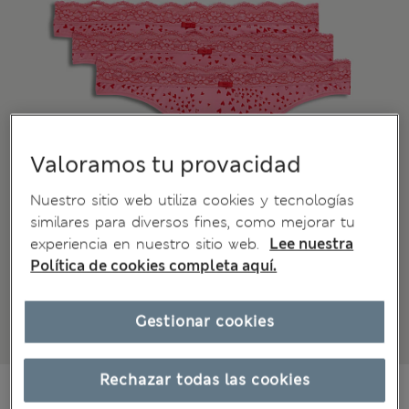
Valoramos tu provacidad
Nuestro sitio web utiliza cookies y tecnologías
similares para diversos fines, como mejorar tu
experiencia en nuestro sitio web.
Lee nuestra
Política de cookies completa aquí.
Gestionar cookies
Rechazar todas las cookies
$15.99
Todos los precios incluyen impuestos y aranceles