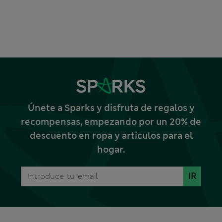
Únete a Sparks y disfruta de regalos y
recompensas, empezando por un 20% de
descuento en ropa y artículos para el
hogar.
IR