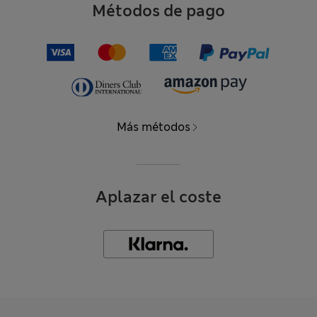
Métodos de pago
Más métodos
Aplazar el coste