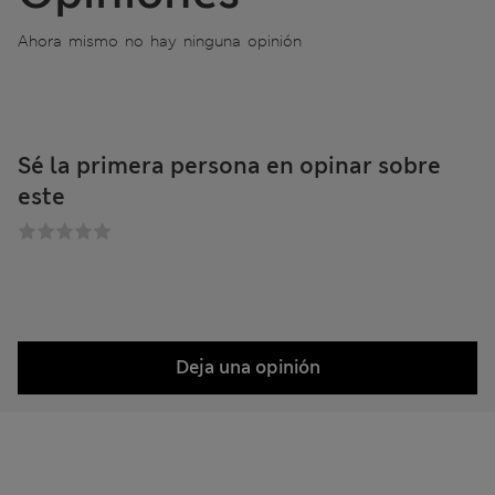
Ahora mismo no hay ninguna opinión
Sé la primera persona en opinar sobre
este
Deja una opinión