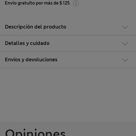
Envío gratuito por más de $ 125
Descripción del producto
Detalles y cuidado
Envíos y devoluciones
Opiniones