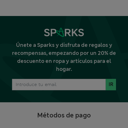
Únete a Sparks y disfruta de regalos y
recompensas, empezando por un 20% de
descuento en ropa y artículos para el
hogar.
IR
Métodos de pago