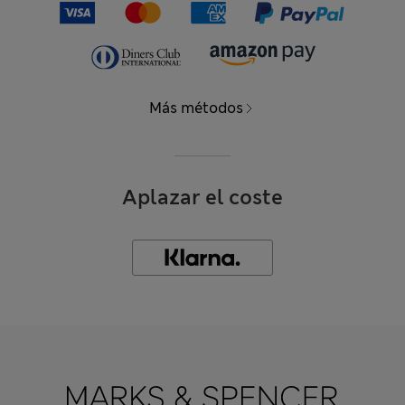
Más métodos
Aplazar el coste