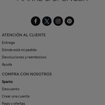
ATENCIÓN AL CLIENTE
Entrega
Dónde está mi pedido
Devoluciones y reembolsos
Ayuda
COMPRA CON NOSOTROS
Sparks
Descuento
Crear una cuenta
Pago y ofertas