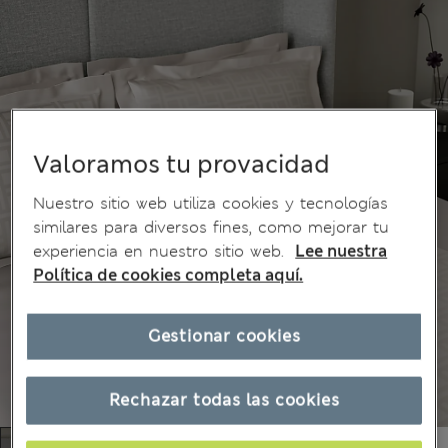
Valoramos tu provacidad
Nuestro sitio web utiliza cookies y tecnologías
similares para diversos fines, como mejorar tu
experiencia en nuestro sitio web.
Lee nuestra
Política de cookies completa aquí.
Gestionar cookies
Rechazar todas las cookies