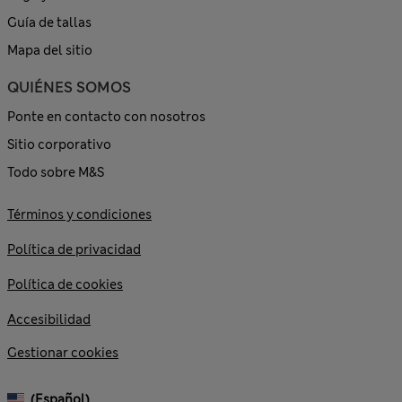
Guía de tallas
Mapa del sitio
QUIÉNES SOMOS
Ponte en contacto con nosotros
Sitio corporativo
Todo sobre M&S
Términos y condiciones
Política de privacidad
Política de cookies
Accesibilidad
Gestionar cookies
(español)