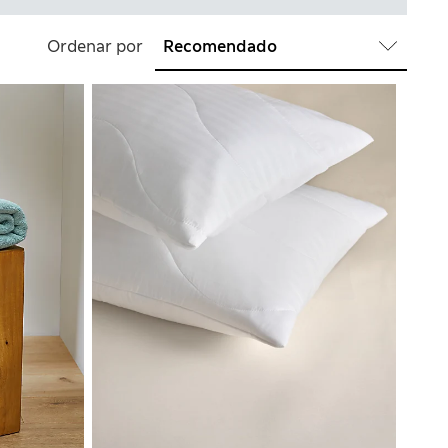
Ordenar por