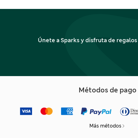
Únete a Sparks y disfruta de regalo
Métodos de pago
Más métodos