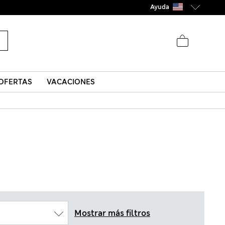
Ayuda
OFERTAS
VACACIONES
Mostrar más filtros