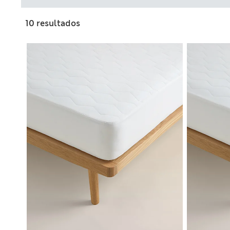
10 resultados