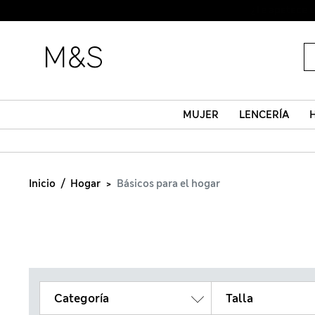
MUJER
LENCERÍA
Inicio
Hogar
Básicos para el hogar
Categoría
Talla