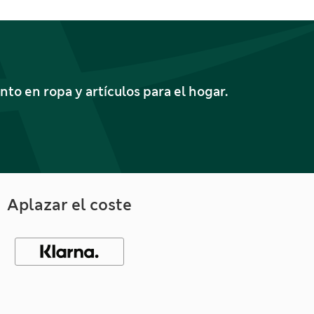
o en ropa y artículos para el hogar.
Aplazar el coste