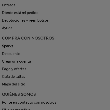
Entrega
Dónde está mi pedido
Devoluciones y reembolsos
Ayuda
COMPRA CON NOSOTROS
Sparks
Descuento
Crear una cuenta
Pago y ofertas
Guía de tallas
Mapa del sitio
QUIÉNES SOMOS
Ponte en contacto con nosotros
Sitio corporativo