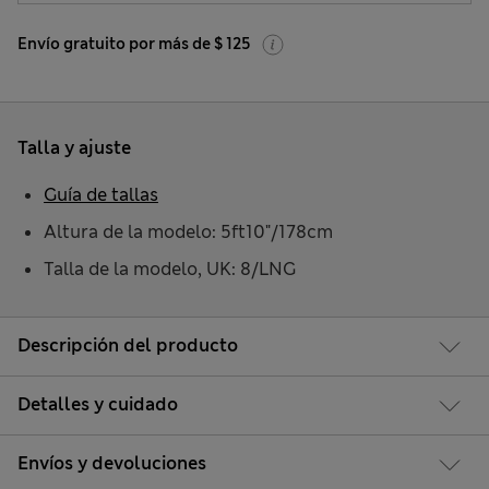
Envío gratuito por más de $ 125
Talla y ajuste
Guía de tallas
Altura de la modelo: 5ft10"/178cm
Talla de la modelo, UK: 8/LNG
Descripción del producto
Detalles y cuidado
Envíos y devoluciones