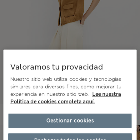
Valoramos tu provacidad
Nuestro sitio web utiliza cookies y tecnologías
similares para diversos fines, como mejorar tu
experiencia en nuestro sitio web.
Lee nuestra
Política de cookies completa aquí.
Gestionar cookies