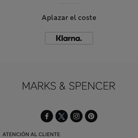
Aplazar el coste
ATENCIÓN AL CLIENTE