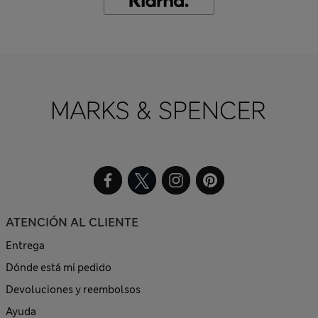
ATENCIÓN AL CLIENTE
Entrega
Dónde está mi pedido
Devoluciones y reembolsos
Ayuda