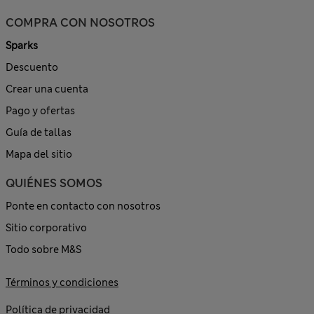
COMPRA CON NOSOTROS
Sparks
Descuento
Crear una cuenta
Pago y ofertas
Guía de tallas
Mapa del sitio
QUIÉNES SOMOS
Ponte en contacto con nosotros
Sitio corporativo
Todo sobre M&S
Términos y condiciones
Política de privacidad