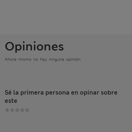
Opiniones
Ahora mismo no hay ninguna opinión
Sé la primera persona en opinar sobre
este