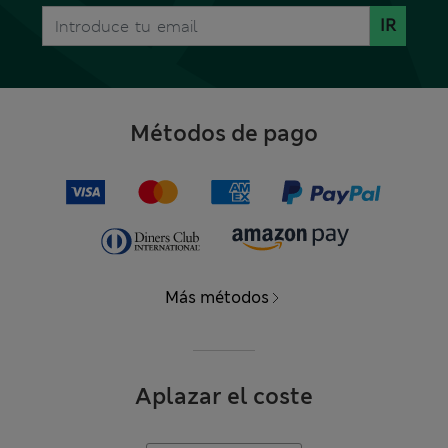
IR
Métodos de pago
Más métodos
Aplazar el coste