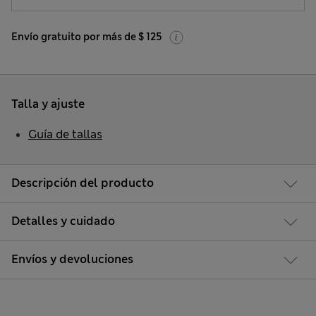
Envío gratuito por más de $ 125
Talla y ajuste
Guía de tallas
Descripción del producto
Detalles y cuidado
Envíos y devoluciones