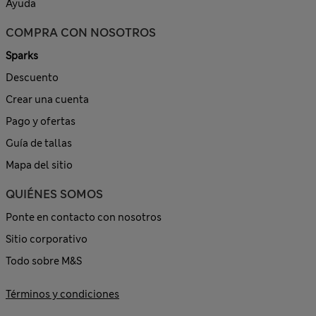
Ayuda
COMPRA CON NOSOTROS
Sparks
Descuento
Crear una cuenta
Pago y ofertas
Guía de tallas
Mapa del sitio
QUIÉNES SOMOS
Ponte en contacto con nosotros
Sitio corporativo
Todo sobre M&S
Términos y condiciones