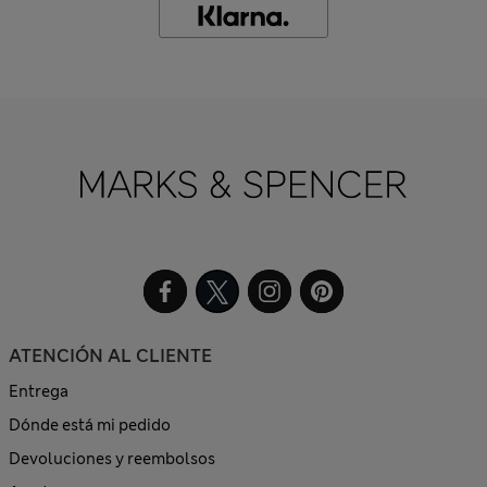
ATENCIÓN AL CLIENTE
Entrega
Dónde está mi pedido
Devoluciones y reembolsos