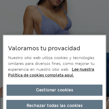
Valoramos tu provacidad
Nuestro sitio web utiliza cookies y tecnologías
similares para diversos fines, como mejorar tu
experiencia en nuestro sitio web.
Lee nuestra
Política de cookies completa aquí.
Gestionar cookies
Rechazar todas las cookies