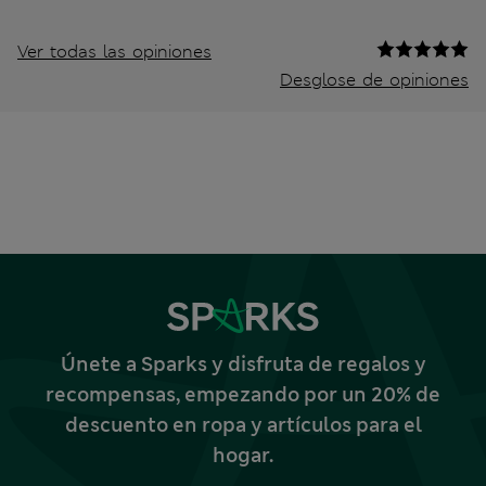
Ver todas las opiniones
Desglose de opiniones
Únete a Sparks y disfruta de regalos y
recompensas, empezando por un 20% de
descuento en ropa y artículos para el
hogar.