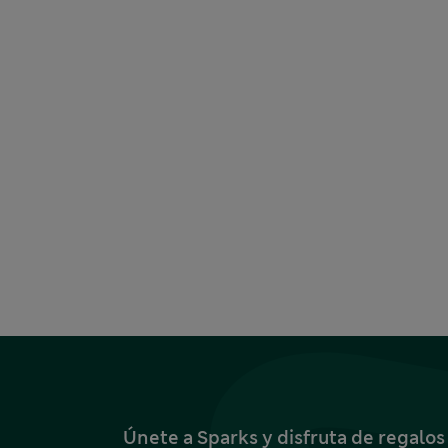
Únete a Sparks y disfruta de regalo