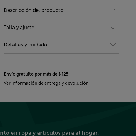
Descripción del producto
Talla y ajuste
Detalles y cuidado
Envío gratuito por más de $ 125
Ver información de entrega y devolución
o en ropa y artículos para el hogar.