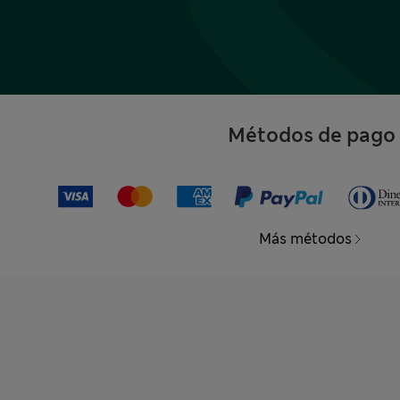
Métodos de pago
Más métodos