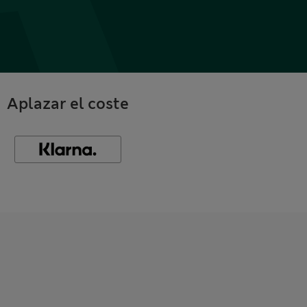
Aplazar el coste