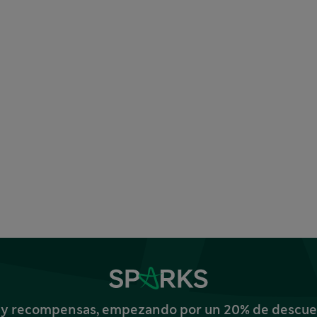
s y recompensas, empezando por un 20% de descuent