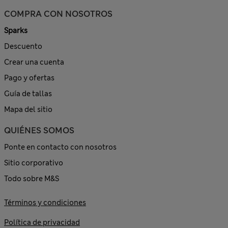
COMPRA CON NOSOTROS
Sparks
Descuento
Crear una cuenta
Pago y ofertas
Guía de tallas
Mapa del sitio
QUIÉNES SOMOS
Ponte en contacto con nosotros
Sitio corporativo
Todo sobre M&S
Términos y condiciones
Política de privacidad