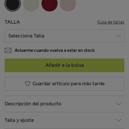
TALLA
Guía de tallas
Avisarme cuando vuelva a estar en stock
Añadir a la bolsa
Guardar artículo para más tarde
Descripción del producto
Talla y ajuste