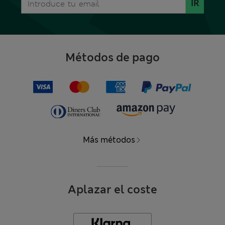
IR
Métodos de pago
Más métodos
Aplazar el coste