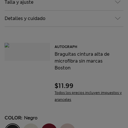
Talla y ajuste
Detalles y cuidado
AUTOGRAPH
Braguitas cintura alta de
microfibra sin marcas
Boston
$11.99
Todos los precios incluyen impuestos y
aranceles
COLOR:
Negro