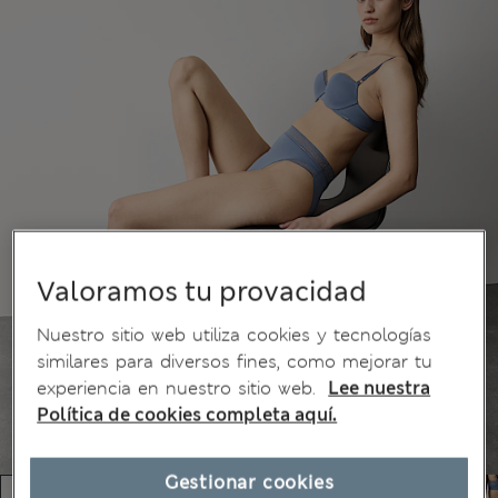
Valoramos tu provacidad
Nuestro sitio web utiliza cookies y tecnologías
similares para diversos fines, como mejorar tu
experiencia en nuestro sitio web.
Lee nuestra
Política de cookies completa aquí.
Gestionar cookies