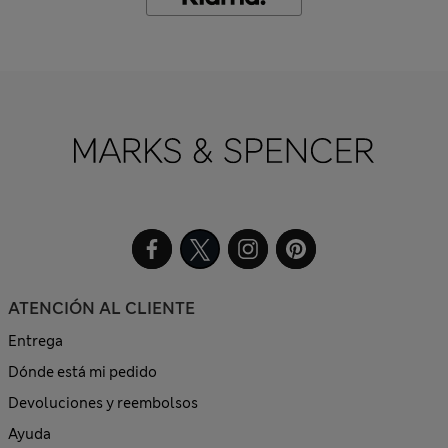
ATENCIÓN AL CLIENTE
Entrega
Dónde está mi pedido
Devoluciones y reembolsos
Ayuda