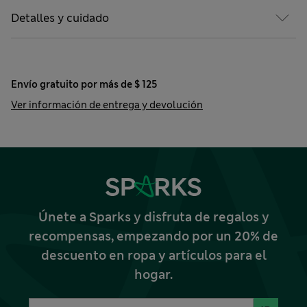
Detalles y cuidado
Envío gratuito por más de $ 125
Ver información de entrega y devolución
Únete a Sparks y disfruta de regalos y
recompensas, empezando por un 20% de
descuento en ropa y artículos para el
hogar.