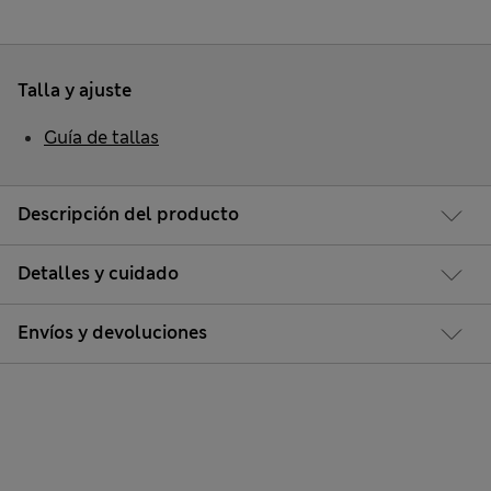
Talla y ajuste
Guía de tallas
Descripción del producto
Detalles y cuidado
Envíos y devoluciones