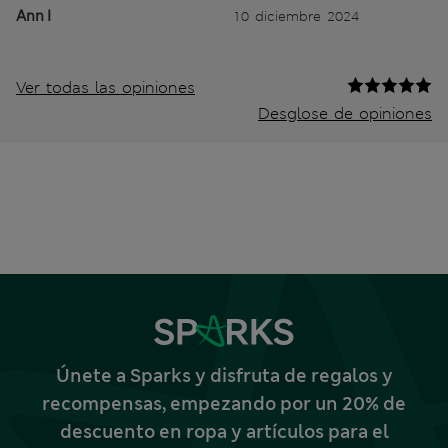
Ann I
10 diciembre 2024
Ver todas las opiniones
Desglose de opiniones
Únete a Sparks y disfruta de regalos y
recompensas, empezando por un 20% de
descuento en ropa y artículos para el