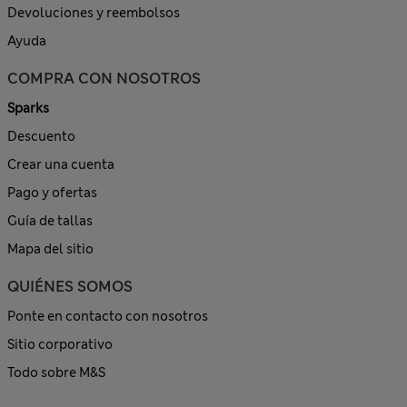
Devoluciones y reembolsos
Ayuda
COMPRA CON NOSOTROS
Sparks
Descuento
Crear una cuenta
Pago y ofertas
Guía de tallas
Mapa del sitio
QUIÉNES SOMOS
Ponte en contacto con nosotros
Sitio corporativo
Todo sobre M&S