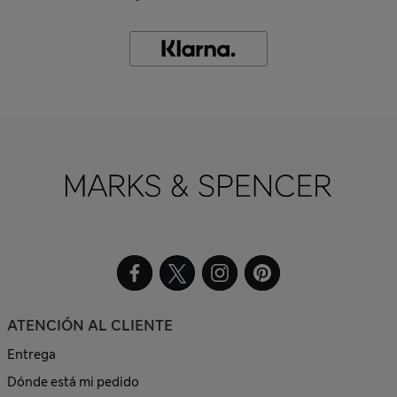
ATENCIÓN AL CLIENTE
Entrega
Dónde está mi pedido