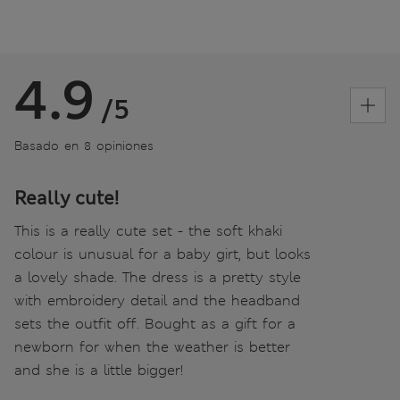
4.9
/5
Basado en 8 opiniones
Really cute!
This is a really cute set - the soft khaki
colour is unusual for a baby girt, but looks
a lovely shade. The dress is a pretty style
with embroidery detail and the headband
sets the outfit off. Bought as a gift for a
newborn for when the weather is better
and she is a little bigger!