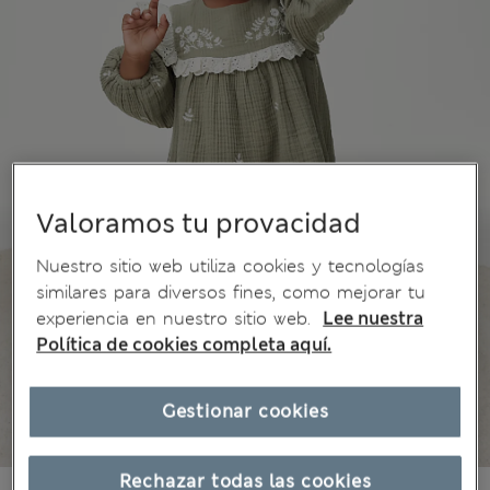
Valoramos tu provacidad
Nuestro sitio web utiliza cookies y tecnologías
similares para diversos fines, como mejorar tu
experiencia en nuestro sitio web.
Lee nuestra
Política de cookies completa aquí.
Gestionar cookies
Rechazar todas las cookies