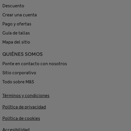
Descuento
Crear una cuenta
Pago y ofertas
Guía de tallas
Mapa del sitio
QUIÉNES SOMOS
Ponte en contacto con nosotros
Sitio corporativo
Todo sobre M&S
Términos y condiciones
Política de privacidad
Política de cookies
Accesibilidad