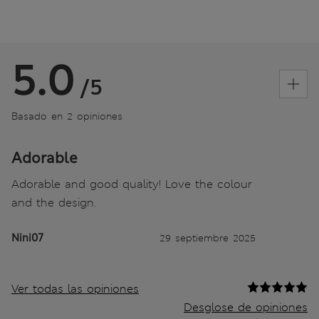
5.0
/5
Basado en 2 opiniones
Adorable
Adorable and good quality! Love the colour
and the design.
Nini07
29 septiembre 2025
Ver todas las opiniones
Desglose de opiniones