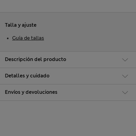
Talla y ajuste
Guía de tallas
Descripción del producto
Detalles y cuidado
Envíos y devoluciones