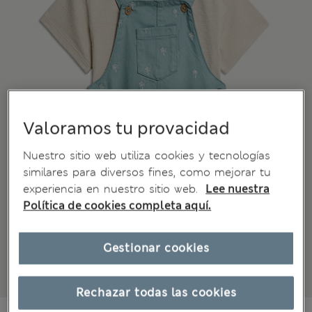
Valoramos tu provacidad
Nuestro sitio web utiliza cookies y tecnologías
similares para diversos fines, como mejorar tu
experiencia en nuestro sitio web.
Lee nuestra
Política de cookies completa aquí.
Gestionar cookies
Rechazar todas las cookies