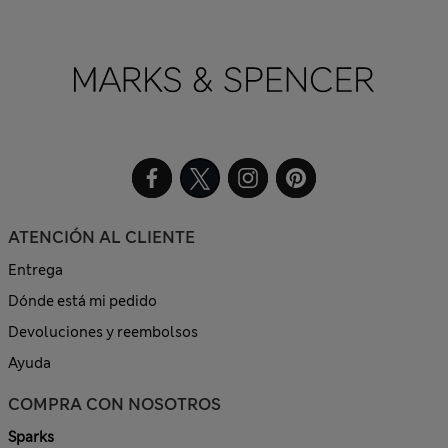
ATENCIÓN AL CLIENTE
Entrega
Dónde está mi pedido
Devoluciones y reembolsos
Ayuda
COMPRA CON NOSOTROS
Sparks