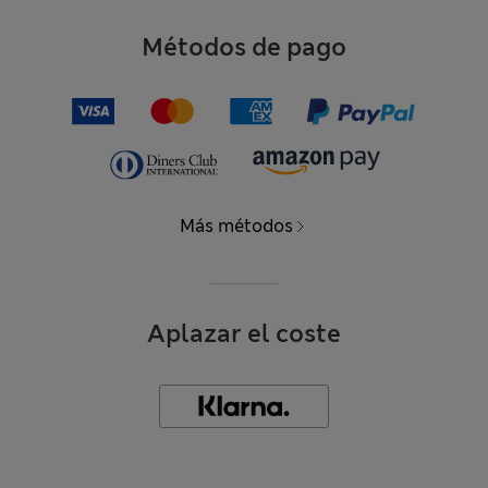
Métodos de pago
Más métodos
Aplazar el coste