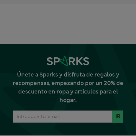
Únete a Sparks y disfruta de regalos y
recompensas, empezando por un 20% de
descuento en ropa y artículos para el
hogar.
IR