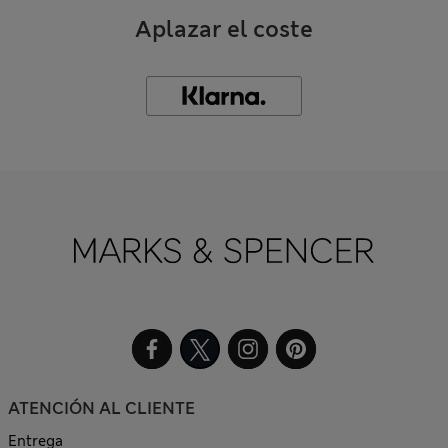
Aplazar el coste
ATENCIÓN AL CLIENTE
Entrega