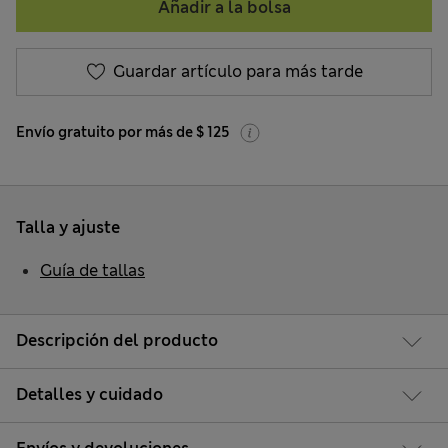
Añadir a la bolsa
Guardar artículo para más tarde
Envío gratuito por más de $ 125
Talla y ajuste
Guía de tallas
Descripción del producto
Detalles y cuidado