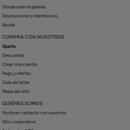
Dónde está mi pedido
Devoluciones y reembolsos
Ayuda
COMPRA CON NOSOTROS
Sparks
Descuento
Crear una cuenta
Pago y ofertas
Guía de tallas
Mapa del sitio
QUIÉNES SOMOS
Ponte en contacto con nosotros
Sitio corporativo