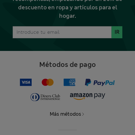
descuento en ropa y artículos para el
hogar.
IR
Métodos de pago
Más métodos