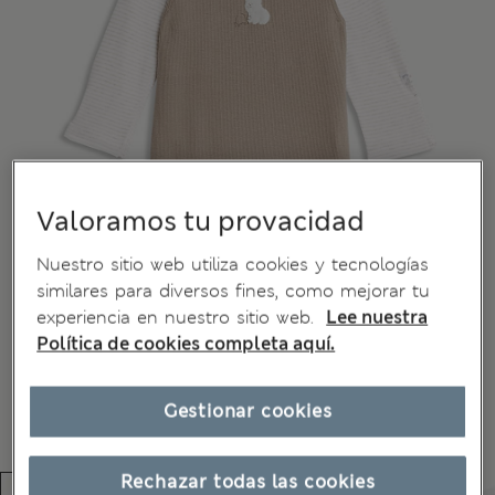
Valoramos tu provacidad
Nuestro sitio web utiliza cookies y tecnologías
similares para diversos fines, como mejorar tu
experiencia en nuestro sitio web.
Lee nuestra
Política de cookies completa aquí.
Gestionar cookies
Rechazar todas las cookies