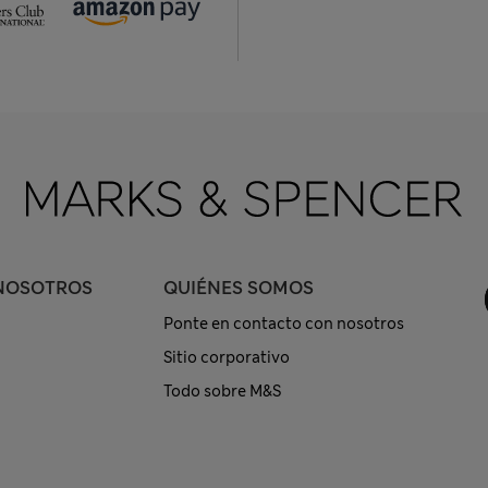
NOSOTROS
QUIÉNES SOMOS
Ponte en contacto con nosotros
Sitio corporativo
Todo sobre M&S