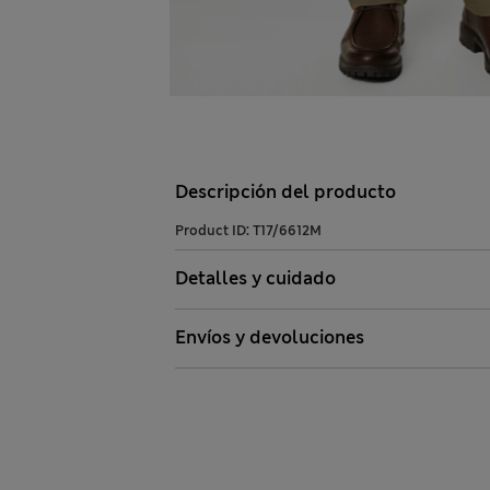
Descripción del producto
Product ID:
T17/6612M
Detalles y cuidado
Envíos y devoluciones