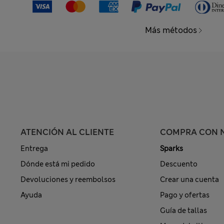
Más métodos
ATENCIÓN AL CLIENTE
COMPRA CON 
Entrega
Sparks
Dónde está mi pedido
Descuento
Devoluciones y reembolsos
Crear una cuenta
Ayuda
Pago y ofertas
Guía de tallas