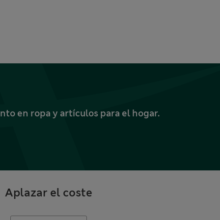
o en ropa y artículos para el hogar.
Aplazar el coste