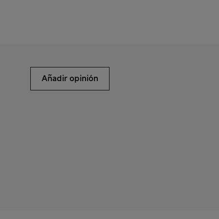
Añadir opinión