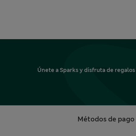
Únete a Sparks y disfruta de regalo
Métodos de pago