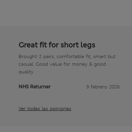
Great fit for short legs
Brought 2 pairs, comfortable fit, smart but
casual. Good value for money & good
quality
NHS Returner
9 febrero 2026
Ver todas las opiniones