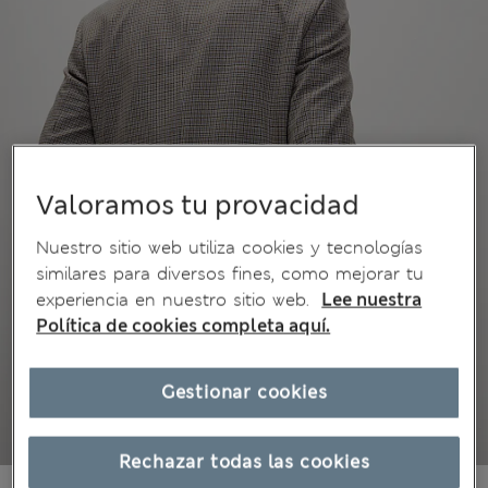
Valoramos tu provacidad
Nuestro sitio web utiliza cookies y tecnologías
similares para diversos fines, como mejorar tu
experiencia en nuestro sitio web.
Lee nuestra
Política de cookies completa aquí.
Gestionar cookies
Rechazar todas las cookies