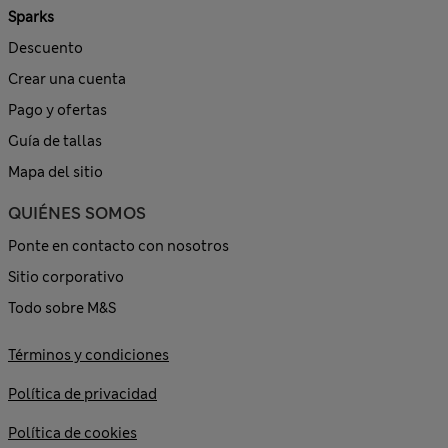
Sparks
Descuento
Crear una cuenta
Pago y ofertas
Guía de tallas
Mapa del sitio
QUIÉNES SOMOS
Ponte en contacto con nosotros
Sitio corporativo
Todo sobre M&S
Términos y condiciones
Política de privacidad
Política de cookies