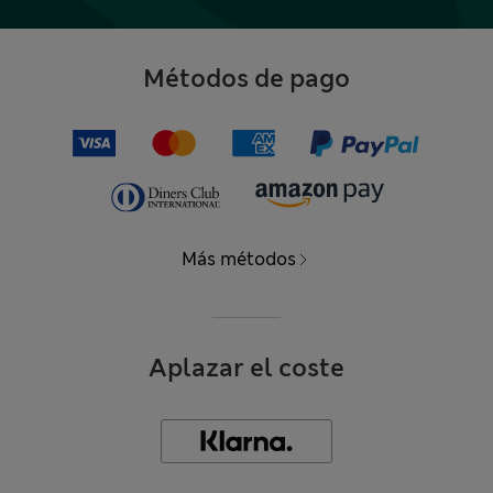
Métodos de pago
Más métodos
Aplazar el coste