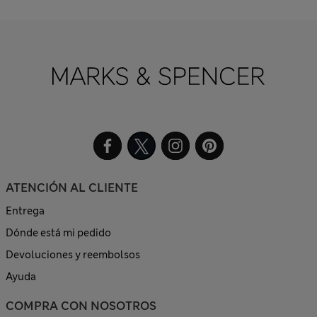
ATENCIÓN AL CLIENTE
Entrega
Dónde está mi pedido
Devoluciones y reembolsos
Ayuda
COMPRA CON NOSOTROS