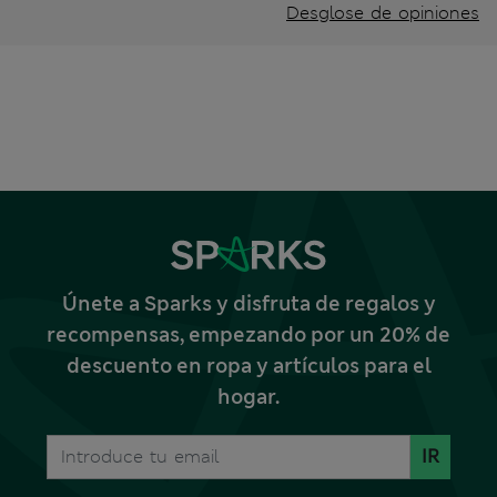
Desglose de opiniones
Únete a Sparks y disfruta de regalos y
recompensas, empezando por un 20% de
descuento en ropa y artículos para el
hogar.
IR