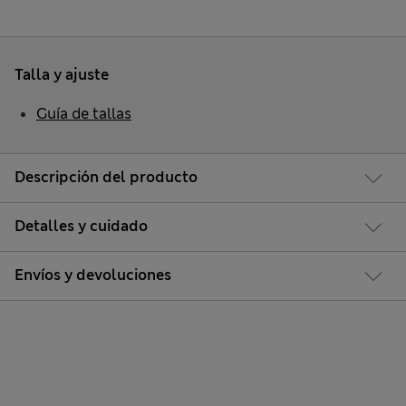
Talla y ajuste
Guía de tallas
Descripción del producto
Detalles y cuidado
Envíos y devoluciones