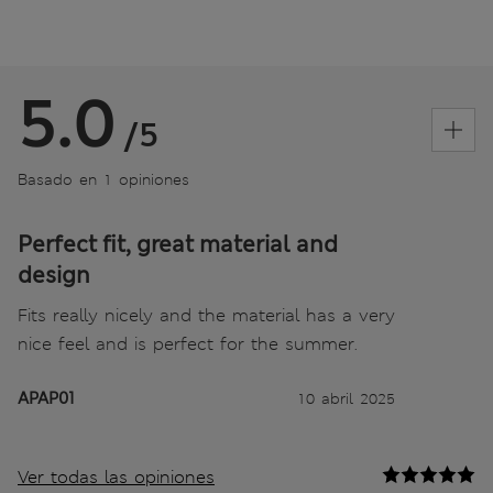
5.0
/5
Basado en 1 opiniones
Perfect fit, great material and
design
Fits really nicely and the material has a very
nice feel and is perfect for the summer.
APAP01
10 abril 2025
Ver todas las opiniones